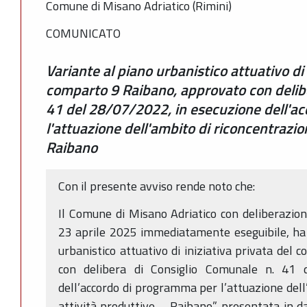
Comune di Misano Adriatico (Rimini)
COMUNICATO
Variante al piano urbanistico attuativo di 
comparto 9 Raibano, approvato con delibe
41 del 28/07/2022, in esecuzione dell'a
l'attuazione dell'ambito di riconcentrazion
Raibano
Con il presente avviso rende noto che:
Il Comune di Misano Adriatico con deliberazion
23 aprile 2025 immediatamente eseguibile, ha 
urbanistico attuativo di iniziativa privata del
con delibera di Consiglio Comunale n. 41 
dell’accordo di programma per l’attuazione dell
attività produttive – Raibano”, presentata in 