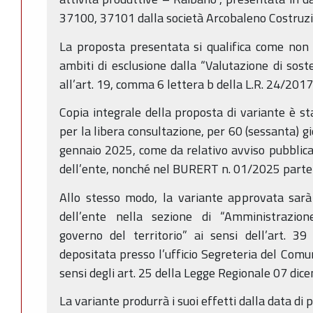
37100, 37101 dalla società Arcobaleno Costruzioni
La proposta presentata si qualifica come non 
ambiti di esclusione dalla “Valutazione di soste
all’art. 19, comma 6 lettera b della L.R. 24/2017
Copia integrale della proposta di variante è s
per la libera consultazione, per 60 (sessanta) gi
gennaio 2025, come da relativo avviso pubblicat
dell’ente, nonché nel BURERT n. 01/2025 parte
Allo stesso modo, la variante approvata sarà 
dell’ente nella sezione di “Amministrazion
governo del territorio” ai sensi dell’art. 3
depositata presso l’ufficio Segreteria del Comun
sensi degli art. 25 della Legge Regionale 07 dic
La variante produrrà i suoi effetti dalla data di