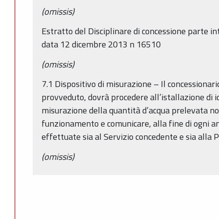
(omissis)
Estratto del Disciplinare di concessione parte i
data 12 dicembre 2013 n 16510
(omissis)
7.1 Dispositivo di misurazione – Il concessionari
provveduto, dovrà procedere all’istallazione di 
misurazione della quantità d’acqua prelevata no
funzionamento e comunicare, alla fine di ogni ann
effettuate sia al Servizio concedente e sia alla P
(omissis)