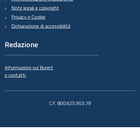
Note legali e copyright
Privacy e Cookie
Dichiarazione di accessibilità
Redazione
Informazioni sul Burert
e contatti
C.F. 800.625.903.79