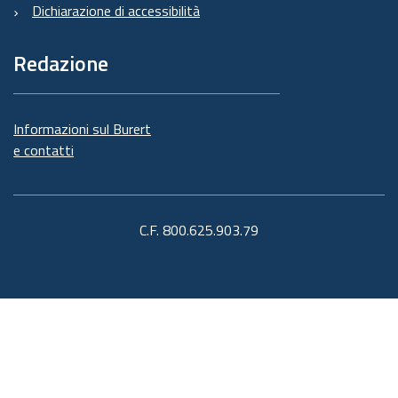
Dichiarazione di accessibilità
Redazione
Informazioni sul Burert
e contatti
C.F. 800.625.903.79