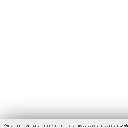
Per offrire informazioni e servizi nel miglior modo possibile, questo sito ut