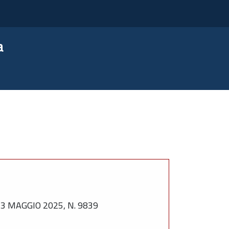
a
 MAGGIO 2025, N. 9839