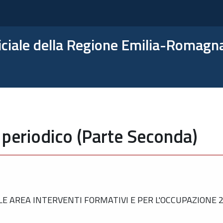
ficiale della Regione Emilia-Romagn
 periodico (Parte Seconda)
 AREA INTERVENTI FORMATIVI E PER L'OCCUPAZIONE 23