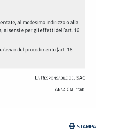
sentate, al medesimo indirizzo o alla
i sensi e per gli effetti dell’art. 16
e/avvio del procedimento (art. 16
La Responsabile del SAC
Anna Callegari
Azioni
STAMPA