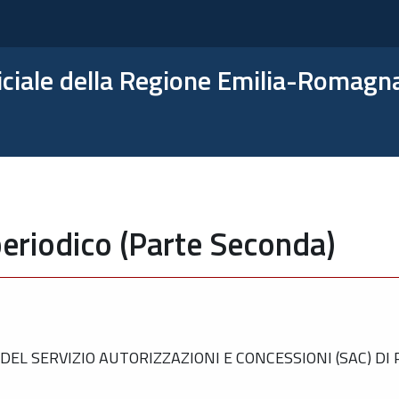
ficiale della Regione Emilia-Romagn
eriodico (Parte Seconda)
L SERVIZIO AUTORIZZAZIONI E CONCESSIONI (SAC) DI