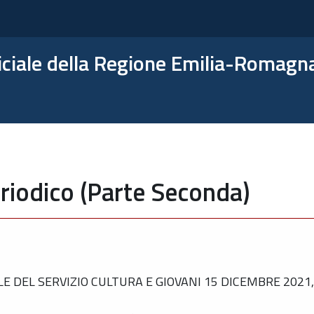
ficiale della Regione Emilia-Romagn
riodico (Parte Seconda)
DEL SERVIZIO CULTURA E GIOVANI 15 DICEMBRE 2021,