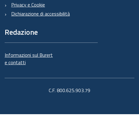
Privacy e Cookie
Dichiarazione di accessibilità
Redazione
Informazioni sul Burert
e contatti
C.F. 800.625.903.79