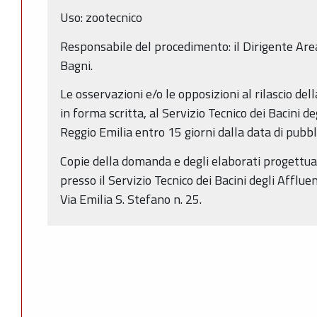
Uso: zootecnico
Responsabile del procedimento: il Dirigente Area
Bagni.
Le osservazioni e/o le opposizioni al rilascio de
in forma scritta, al Servizio Tecnico dei Bacini de
Reggio Emilia entro 15 giorni dalla data di pubb
Copie della domanda e degli elaborati progettual
presso il Servizio Tecnico dei Bacini degli Affluen
Via Emilia S. Stefano n. 25.