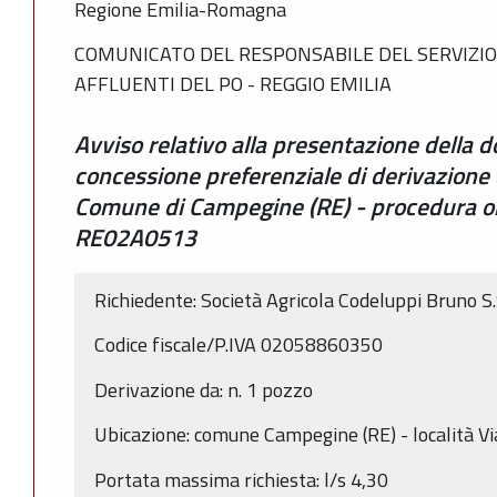
Regione Emilia-Romagna
COMUNICATO DEL RESPONSABILE DEL SERVIZIO 
AFFLUENTI DEL PO - REGGIO EMILIA
Avviso relativo alla presentazione della 
concessione preferenziale di derivazione 
Comune di Campegine (RE) - procedura ord
RE02A0513
Richiedente: Società Agricola Codeluppi Bruno S.
Codice fiscale/P.IVA 02058860350
Derivazione da: n. 1 pozzo
Ubicazione: comune Campegine (RE) - località Vi
Portata massima richiesta: l/s 4,30