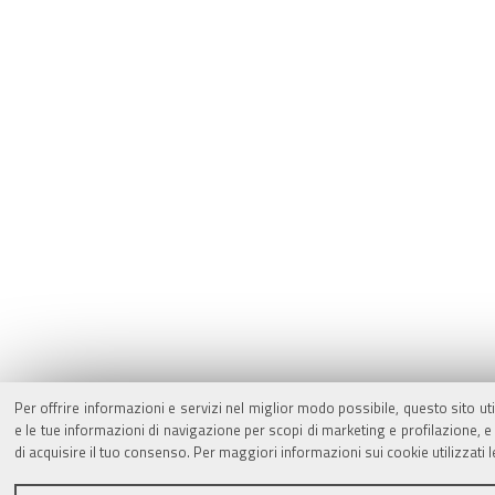
Per offrire informazioni e servizi nel miglior modo possibile, questo sito ut
e le tue informazioni di navigazione per scopi di marketing e profilazione,
di acquisire il tuo consenso. Per maggiori informazioni sui cookie utilizzati 