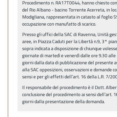
Procedimento n. RA17T0044, hanno chiesto conce
del Rio Albano - bacino Torrente Acerreta, in l
Modigliana, rappresentata in catasto al foglio 
occupazione con manufatto di scarico.
Presso gli uffici della SAC di Ravenna, Unità ge
aree, in Piazza Caduti per la Libertà n.9, 3° pi
sopra indicata a disposizione di chiunque voless
giornate di martedì e venerdì dalle ore 9.30 alle 
giorni dalla data di pubblicazione del presente
alla SAC opposizioni, osservazioni e domande con
sensi e per gli effetti dell’art. 16 della L.R. 7/20
Il responsabile del procedimento è il Dott. Alber
conclusione del procedimento ai sensi dell’art. 
giorni dalla presentazione della domanda.