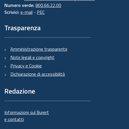
Numero verde:
800.66.22.00
Scrivici
:
e-mail
-
PEC
Trasparenza
Amministrazione trasparente
Note legali e copyright
Privacy e Cookie
Dichiarazione di accessibilità
Redazione
Informazioni sul Burert
e contatti