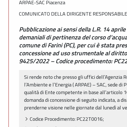
ARPAE-SAC Piacenza
COMUNICATO DELLA DIRIGENTE RESPONSABILE 
Pubblicazione ai sensi della L.R. 14 aprile
demaniali di pertinenza del corso d’acqu
comune di Farini (PC), per cui è stata pre
concessione ad uso strumentale al diritt
9425/2022 – Codice procedimento: PC2
Si rende noto che presso gli uffici dell’Agenzia 
l’Ambiente e l’Energia ( ARPAE) – SAC, sede di Pi
qualità di Ente competente in base all’articolo 
domanda di concessione di seguito indicata, a dis
prenderne visione nelle giornate dal lunedì al 
Codice Procedimento: PC22T0016;