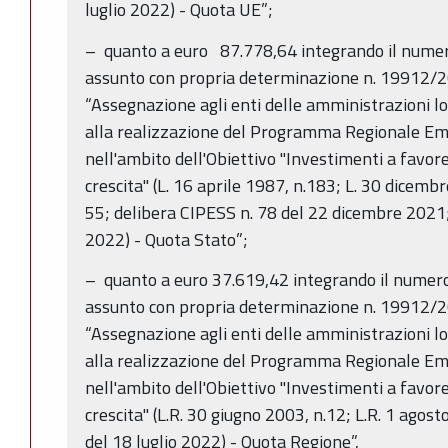
luglio 2022) - Quota UE”;
– quanto a euro 87.778,64 integrando il num
assunto con propria determinazione n. 19912/2
“Assegnazione agli enti delle amministrazioni loc
alla realizzazione del Programma Regionale 
nell'ambito dell'Obiettivo "Investimenti a favore
crescita" (L. 16 aprile 1987, n.183; L. 30 dicemb
55; delibera CIPESS n. 78 del 22 dicembre 2021;
2022) - Quota Stato”;
– quanto a euro 37.619,42 integrando il nume
assunto con propria determinazione n. 19912/2
“Assegnazione agli enti delle amministrazioni loc
alla realizzazione del Programma Regionale 
nell'ambito dell'Obiettivo "Investimenti a favore
crescita" (L.R. 30 giugno 2003, n.12; L.R. 1 agost
del 18 luglio 2022) - Quota Regione”,