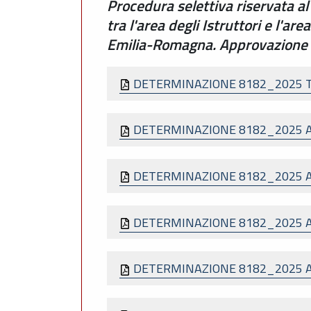
Procedura selettiva riservata al
tra l'area degli Istruttori e l'a
Emilia-Romagna. Approvazione di
DETERMINAZIONE 8182_2025 
DETERMINAZIONE 8182_2025 
DETERMINAZIONE 8182_2025 
DETERMINAZIONE 8182_2025 
DETERMINAZIONE 8182_2025 