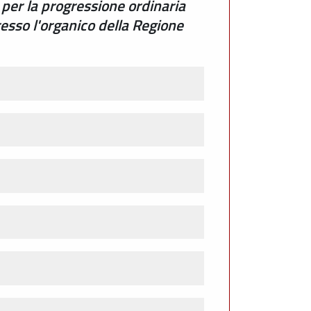
 per la progressione ordinaria
presso l'organico della Regione