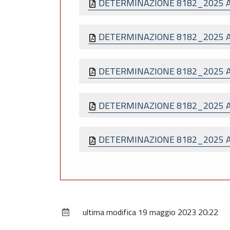
DETERMINAZIONE 8182_2025 
DETERMINAZIONE 8182_2025 
DETERMINAZIONE 8182_2025 
DETERMINAZIONE 8182_2025 
DETERMINAZIONE 8182_2025 A
ultima modifica
19 maggio 2023 20:22