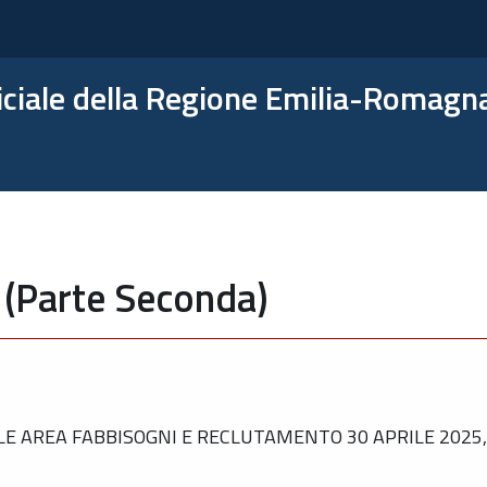
ficiale della Regione Emilia-Romagn
 (Parte Seconda)
 AREA FABBISOGNI E RECLUTAMENTO 30 APRILE 2025, 