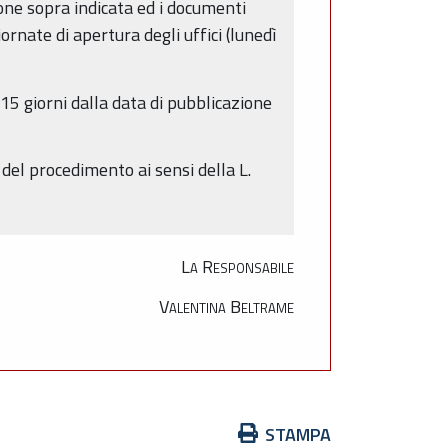
one sopra indicata ed i documenti
ornate di apertura degli uffici (lunedì
15 giorni dalla data di pubblicazione
del procedimento ai sensi della L.
La Responsabile
Valentina Beltrame
Azioni
STAMPA