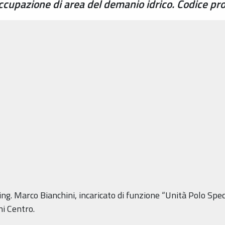
ccupazione di area del demanio idrico. Codice 
ing. Marco Bianchini, incaricato di funzione “Unità Polo Spec
ni Centro.