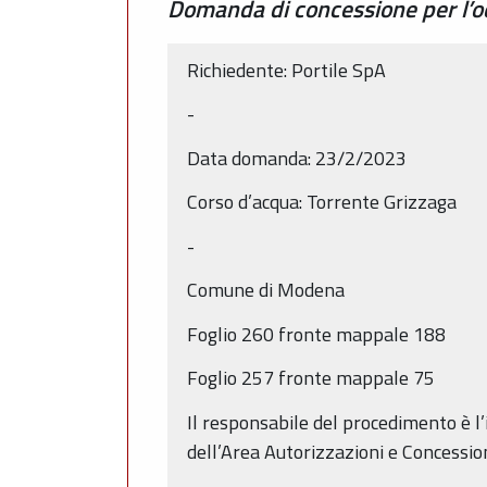
Domanda di concessione per l’o
Richiedente: Portile SpA
-
Data domanda: 23/2/2023
Corso d’acqua: Torrente Grizzaga
-
Comune di Modena
Foglio 260 fronte mappale 188
Foglio 257 fronte mappale 75
Il responsabile del procedimento è l’
dell’Area Autorizzazioni e Concessio