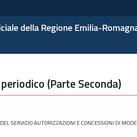
ficiale della Regione Emilia-Romagn
 periodico (Parte Seconda)
EL SERVIZIO AUTORIZZAZIONI E CONCESSIONI DI MODE