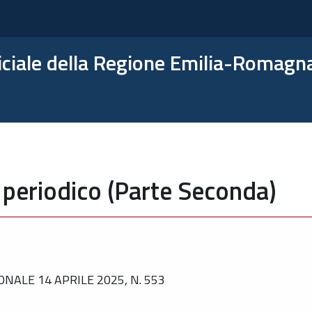
ficiale della Regione Emilia-Romagn
 periodico (Parte Seconda)
NALE 14 APRILE 2025, N. 553