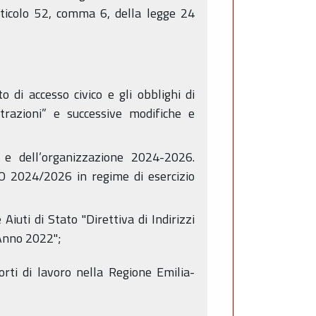
articolo 52, comma 6, della legge 24
o di accesso civico e gli obblighi di
trazioni” e successive modifiche e
 e dell’organizzazione 2024-2026.
 2024/2026 in regime di esercizio
iuti di Stato "Direttiva di Indirizzi
 Anno 2022";
rti di lavoro nella Regione Emilia-