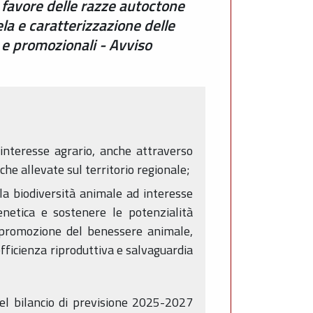
 favore delle razze autoctone
la e caratterizzazione delle
 e promozionali - Avviso
interesse agrario, anche attraverso
che allevate sul territorio regionale;
la biodiversità animale ad interesse
enetica e sostenere le potenzialità
e: promozione del benessere animale,
fficienza riproduttiva e salvaguardia
el bilancio di previsione 2025-2027