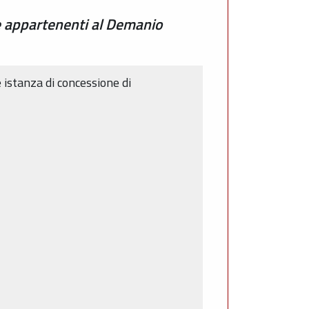
e appartenenti al Demanio
e istanza di concessione di