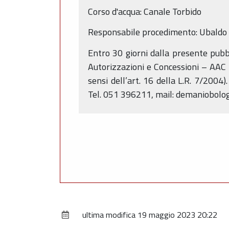
Corso d'acqua: Canale Torbido
Responsabile procedimento: Ubaldo 
Entro 30 giorni dalla presente pubb
Autorizzazioni e Concessioni – AAC 
sensi dell’art. 16 della L.R. 7/2004)
Tel. 051 396211, mail: demaniobol
ultima modifica
19 maggio 2023 20:22