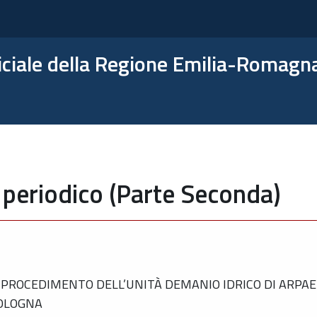
ficiale della Regione Emilia-Romagn
 periodico (Parte Seconda)
PROCEDIMENTO DELL’UNITÀ DEMANIO IDRICO DI ARPAE
BOLOGNA