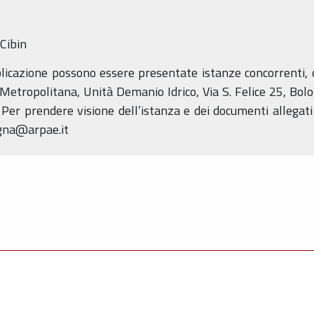
Cibin
licazione possono essere presentate istanze concorrenti, o
Metropolitana, Unità Demanio Idrico, Via S. Felice 25, Bolo
. Per prendere visione dell’istanza e dei documenti allegati
ogna@arpae.it