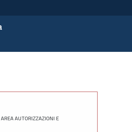
a
 AREA AUTORIZZAZIONI E