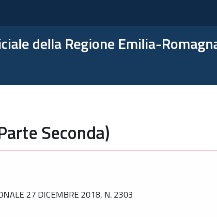
ficiale della Regione Emilia-Romagn
(Parte Seconda)
NALE 27 DICEMBRE 2018, N. 2303