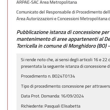
ARPAE-SAC Area Metropolitana
Comunicato del Responsabile di Procedimento dell
Area Autorizzazioni e Concessioni Metropolitana 
Pubblicazione istanza di concessione per
mantenimento di aree appartenenti al Dem
Torricella in comune di Monghidoro (BO
Si rende noto che, ai sensi degli articoli 16 e 22 
presentata la seguente istanza di concessione d
Procedimento n. BO24T0134
Tipo di procedimento: concessione per attrave
Data Prot. Domanda: 16/09/2024
Richiedente: Pasquali Elisabetta