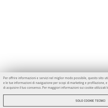
Per offrire informazioni e servizi nel miglior modo possibile, questo sito ut
e le tue informazioni di navigazione per scopi di marketing e profilazione,
di acquisire il tuo consenso. Per maggiori informazioni sui cookie utilizzati 
SOLO COOKIE TECNICI