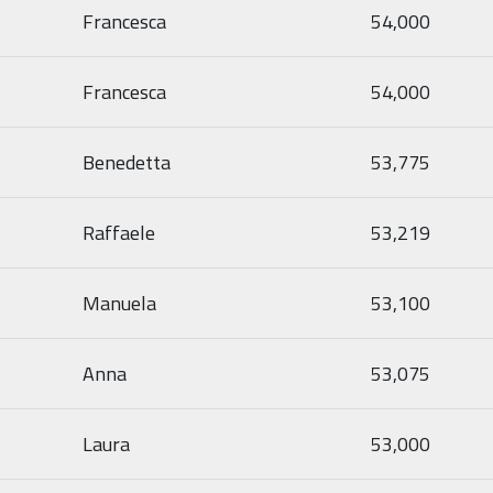
Francesca
54,000
Francesca
54,000
Benedetta
53,775
Raffaele
53,219
Manuela
53,100
Anna
53,075
Laura
53,000