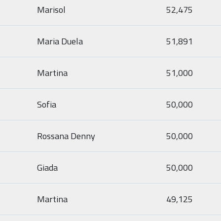
Marisol
52,475
Maria Duela
51,891
Martina
51,000
Sofia
50,000
Rossana Denny
50,000
Giada
50,000
Martina
49,125