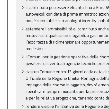
il contributo può essere elevato fino a Euro 
autoveicoli con data di prima immatricolazion
non è cumulabile con analoghi incentivi pubbl
estendere l’ammissibilità al contributo anche
motoveicoli, qualora omologabili, a gas meta
l’accortezza di ridimensionare opportunament
medesimo;
i Comuni per la gestione operativa delle riso
avvalersi di eventuali agenzie tecniche presen
ciascun Comune entro 15 giorni dalla data di 
Ufficiale della Regione Emilia-Romagna dell’a
impegno delle risorse in oggetto, dovrà eman
specificare tempi e modalità per la presentazi
e per la relativa erogazione, tenendo conto dei
rendere visibile l’iniziativa della Regione e deg