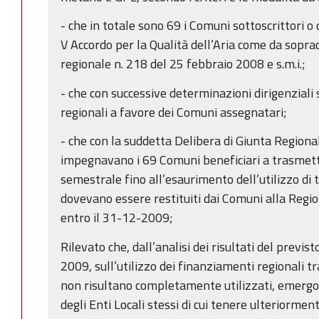
- che in totale sono 69 i Comuni sottoscrittori o
V Accordo per la Qualità dell’Aria come da sopra
regionale n. 218 del 25 febbraio 2008 e s.m.i.;
- che con successive determinazioni dirigenziali 
regionali a favore dei Comuni assegnatari;
- che con la suddetta Delibera di Giunta Regional
impegnavano i 69 Comuni beneficiari a trasmett
semestrale fino all’esaurimento dell’utilizzo di ta
dovevano essere restituiti dai Comuni alla Region
entro il 31-12-2009;
Rilevato che, dall’analisi dei risultati del previ
2009, sull’utilizzo dei finanziamenti regionali tr
non risultano completamente utilizzati, emergon
degli Enti Locali stessi di cui tenere ulteriorme