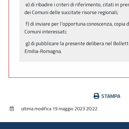
e) di ribadire i criteri di riferimento, citati in 
dei Comuni delle succitate risorse regionali;
f) di inviare per l’opportuna conoscenza, copia 
Comuni interessati;
g) di pubblicare la presente delibera nel Bollett
Emilia-Romagna.
Azioni
STAMPA
sul
ultima modifica
19 maggio 2023 20:22
documento