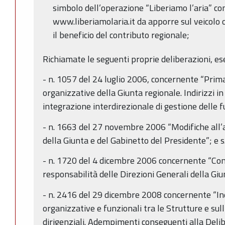
simbolo dell’operazione “Liberiamo l’aria” com
www.liberiamolaria.it da apporre sul veicolo
il beneficio del contributo regionale;
Richiamate le seguenti proprie deliberazioni, ese
- n. 1057 del 24 luglio 2006, concernente “Prima 
organizzative della Giunta regionale. Indirizzi in
integrazione interdirezionale di gestione delle fu
- n. 1663 del 27 novembre 2006 “Modifiche all’a
della Giunta e del Gabinetto del Presidente”; e s.
- n. 1720 del 4 dicembre 2006 concernente “Conf
responsabilità delle Direzioni Generali della Giu
- n. 2416 del 29 dicembre 2008 concernente “Indi
organizzative e funzionali tra le Strutture e sull
dirigenziali. Adempimenti conseguenti alla De