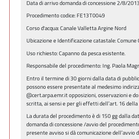
Data di arrivo domanda di concessione 2/8/201
Procedimento codice: FE13T0049
Corso d'acqua: Canale Valletta Argine Nord
Ubicazione e Identificazione catastale: Comune 
Uso richiesto: Capanno da pesca esistente.
Responsabile del procedimento: Ing. Paola Magr
Entro il termine di 30 giorni dalla data di pubbl
possono essere presentate al medesimo indirizz
@cert.arpa.emr.it opposizioni, osservazioni e 
scritta, ai sensi e per gli effetti dell’art. 16 dell
La durata del procedimento è di 150 gg dalla da
domanda di concessione /avvio del procedimento (
presente avviso si dà comunicazione dell’avvio d