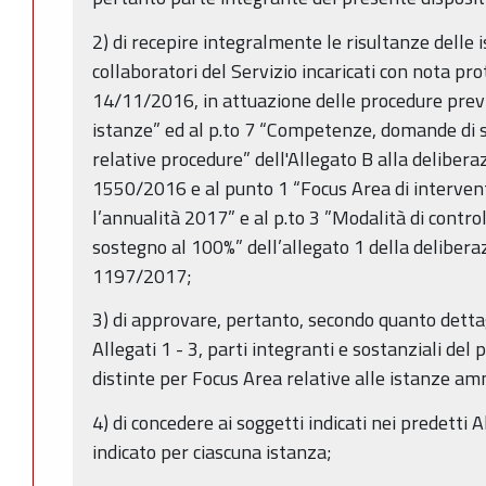
2) di recepire integralmente le risultanze delle i
collaboratori del Servizio incaricati con nota p
14/11/2016, in attuazione delle procedure previ
istanze” ed al p.to 7 “Competenze, domande di 
relative procedure” dell'Allegato B alla delibera
1550/2016 e al punto 1 “Focus Area di intervent
l’annualità 2017” e al p.to 3 ”Modalità di control
sostegno al 100%” dell’allegato 1 della deliberaz
1197/2017;
3) di approvare, pertanto, secondo quanto detta
Allegati 1 - 3, parti integranti e sostanziali del
distinte per Focus Area relative alle istanze amm
4) di concedere ai soggetti indicati nei predetti Al
indicato per ciascuna istanza;