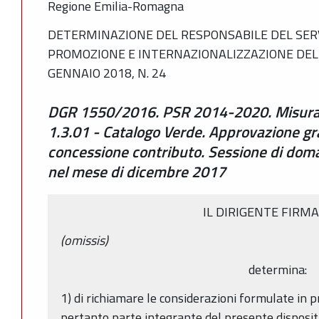
Regione Emilia-Romagna
DETERMINAZIONE DEL RESPONSABILE DEL SERV
PROMOZIONE E INTERNAZIONALIZZAZIONE DEL
GENNAIO 2018, N. 24
DGR 1550/2016. PSR 2014-2020. Misura 
1.3.01 - Catalogo Verde. Approvazione gr
concessione contributo. Sessione di dom
nel mese di dicembre 2017
IL DIRIGENTE FIRM
(omissis)
determina:
1) di richiamare le considerazioni formulate in 
pertanto parte integrante del presente disposit