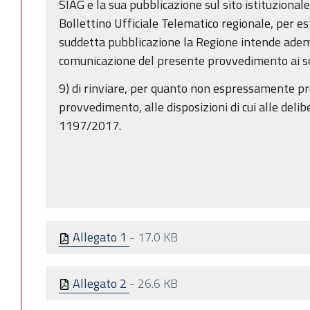
SIAG e la sua pubblicazione sul sito istituzional
Bollettino Ufficiale Telematico regionale, per es
suddetta pubblicazione la Regione intende adempi
comunicazione del presente provvedimento ai so
9) di rinviare, per quanto non espressamente pr
provvedimento, alle disposizioni di cui alle deli
1197/2017.
Allegato 1
-
17.0 KB
Allegato 2
-
26.6 KB