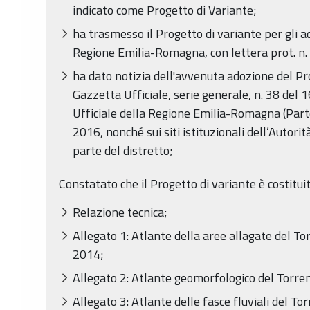
indicato come Progetto di Variante;
ha trasmesso il Progetto di variante per gli
Regione Emilia-Romagna, con lettera prot. n
ha dato notizia dell'avvenuta adozione del Pr
Gazzetta Ufficiale, serie generale, n. 38 del 
Ufficiale della Regione Emilia-Romagna (Part
2016, nonché sui siti istituzionali dell’Autorit
parte del distretto;
Constatato che il Progetto di variante è costituit
Relazione tecnica;
Allegato 1: Atlante della aree allagate del T
2014;
Allegato 2: Atlante geomorfologico del Torr
Allegato 3: Atlante delle fasce fluviali del T