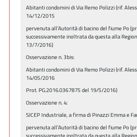
Abitanti condomini di Via Remo Polizzi (rif. Aless
14/12/2015
pervenuta all’Autorità di bacino del fiume Po (p
successivamente inoltrata da questa alla Regi
13/7/2016)
Osservazione n. 3bis:
Abitanti condomini di Via Remo Polizzi (rif. Aless
14/05/2016
Prot. PG.2016.0367875 del 19/5/2016)
Osservazione n. 4:
SICEP Industriale, a firma di Pinazzi Emma e F
pervenuta all’Autorità di bacino del fiume Po (p
successivamente inoltrata da questa alla Regi