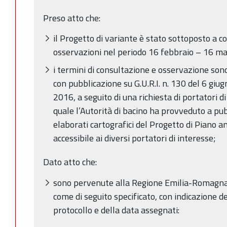
Preso atto che:
il Progetto di variante è stato sottoposto a c
osservazioni nel periodo 16 febbraio – 16 m
i termini di consultazione e osservazione sono
con pubblicazione su G.U.R.I. n. 130 del 6 giug
2016, a seguito di una richiesta di portatori 
quale l’Autorità di bacino ha provveduto a pub
elaborati cartografici del Progetto di Piano a
accessibile ai diversi portatori di interesse;
Dato atto che:
sono pervenute alla Regione Emilia-Romagna 
come di seguito specificato, con indicazione de
protocollo e della data assegnati: