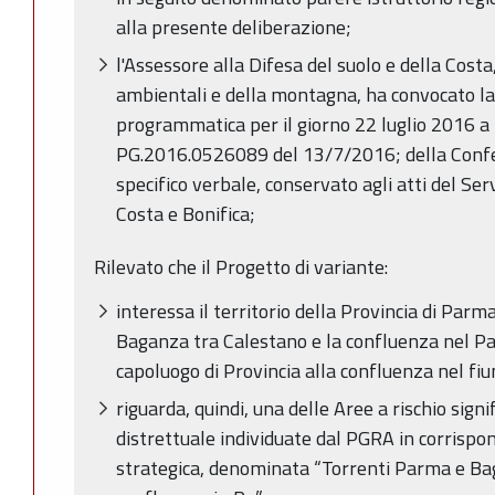
alla presente deliberazione;
l'Assessore alla Difesa del suolo e della Costa
ambientali e della montagna, ha convocato l
programmatica per il giorno 22 luglio 2016 a
PG.2016.0526089 del 13/7/2016; della Confe
specifico verbale, conservato agli atti del Ser
Costa e Bonifica;
Rilevato che il Progetto di variante:
interessa il territorio della Provincia di Parma
Baganza tra Calestano e la confluenza nel Pa
capoluogo di Provincia alla confluenza nel fi
riguarda, quindi, una delle Aree a rischio signif
distrettuale individuate dal PGRA in corrispond
strategica, denominata “Torrenti Parma e B