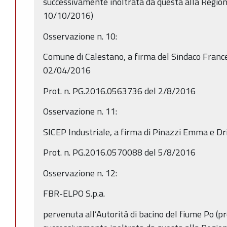
successivamente inoltrata da questa alla Regi
10/10/2016)
Osservazione n. 10:
Comune di Calestano, a firma del Sindaco France
02/04/2016
Prot. n. PG.2016.0563736 del 2/8/2016
Osservazione n. 11:
SICEP Industriale, a firma di Pinazzi Emma e Dris
Prot. n. PG.2016.0570088 del 5/8/2016
Osservazione n. 12:
FBR-ELPO S.p.a.
pervenuta all’Autorità di bacino del fiume Po (p