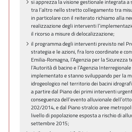
si apprezza la visione gestionale integrata a s
tra l’altro nello stretto collegamento tra misu
in particolare con il reiterato richiamo alla ne
realizzazione degli interventi l’implementazi
il ricorso a misure di delocalizzazione;
il programma degli interventi previsto nel Pr
strategia e le azioni, fra loro coordinate e co
Emilia-Romagna, l’Agenzia per la Sicurezza ter
l’Autorità di bacino e l’Agenzia Interregional
implementato e stanno sviluppando per la miti
idrogeologico nel territorio dei bacini idrogra
a partire dal Piano dei primi interventi urgent
conseguenza dell’evento alluvionale dell’otto
202/2014, e dal Piano stralcio aree metropol
livello di popolazione esposta a rischio di alluv
settembre 2015;