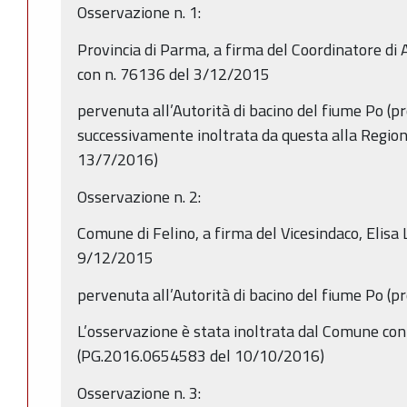
Osservazione n. 1:
Provincia di Parma, a firma del Coordinatore di A
con n. 76136 del 3/12/2015
pervenuta all’Autorità di bacino del fiume Po (p
successivamente inoltrata da questa alla Regi
13/7/2016)
Osservazione n. 2:
Comune di Felino, a firma del Vicesindaco, Elisa 
9/12/2015
pervenuta all’Autorità di bacino del fiume Po (p
L’osservazione è stata inoltrata dal Comune con
(PG.2016.0654583 del 10/10/2016)
Osservazione n. 3: