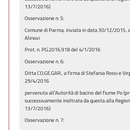
13/7/2016)
Osservazione n. 5:
Comune di Parma, inviata in data 30/12/2015, a
Alinovi
Prot. n. PG.2016.918 del 4/1/2016
Osservazione n. 6:
Ditta CO.GE.GAR., a firma di Stefania Rossi e Virg
29/4/2016
pervenuta all’Autorità di bacino del fiume Po (p
successivamente inoltrata da questa alla Regi
13/7/2016)
Osservazione n. 7: