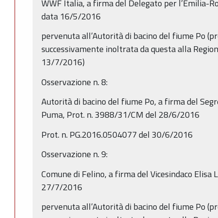
WWF Italia, a firma del Delegato per l’Emilia-Ro
data 16/5/2016
pervenuta all’Autorità di bacino del fiume Po (p
successivamente inoltrata da questa alla Regi
13/7/2016)
Osservazione n. 8:
Autorità di bacino del fiume Po, a firma del Seg
Puma, Prot. n. 3988/31/CM del 28/6/2016
Prot. n. PG.2016.0504077 del 30/6/2016
Osservazione n. 9:
Comune di Felino, a firma del Vicesindaco Elisa 
27/7/2016
pervenuta all’Autorità di bacino del fiume Po (p