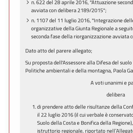
n. 622 del 28 aprile 2016, "Attuazione second
avviata con delibera 2189/2015";
n. 1107 del 11 luglio 2016, "Integrazione dell
organizzative della Giunta Regionale a segui
seconda fase della riorganizzazione avviata 
Dato atto del parere allegato;
Su proposta dell'Assessore alla Difesa del suolo 
Politiche ambientali e della montagna, Paola Ga
A voti unanimi e pa
delibera
di prendere atto delle risultanze della C
il 22 luglio 2016 (il cui verbale è conservato
Suolo della Costa e Bonifica della Regione),
istruttorio regionale, riportato nell’Allega