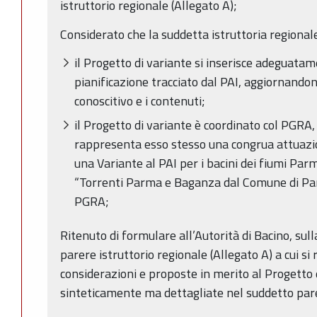
istruttorio regionale (Allegato A);
Considerato che la suddetta istruttoria regional
il Progetto di variante si inserisce adeguatam
pianificazione tracciato dal PAI, aggiornando
conoscitivo e i contenuti;
il Progetto di variante è coordinato col PGRA,
rappresenta esso stesso una congrua attuazi
una Variante al PAI per i bacini dei fiumi Pa
“Torrenti Parma e Baganza dal Comune di Par
PGRA;
Ritenuto di formulare all’Autorità di Bacino, sul
parere istruttorio regionale (Allegato A) a cui si
considerazioni e proposte in merito al Progetto 
sinteticamente ma dettagliate nel suddetto par