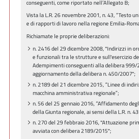
conseguenti, come riportato nell’Allegato B;
Vista la L.R. 26 novembre 2001, n. 43, “Testo un
e di rapporti di lavoro nella regione Emilia-Rom
Richiamate le proprie deliberazioni:
n. 2416 del 29 dicembre 2008, "Indirizzi in or
e funzionali tra le strutture e sull'esercizio de
Adempimenti conseguenti alla delibera 999
aggiornamento della delibera n. 450/2007";
n. 2189 del 21 dicembre 2015, “Linee di indiri
macchina amministrativa regionale”;
n. 56 del 25 gennaio 2016, “Affidamento degli
della Giunta regionale, ai sensi della L.R. n. 
n. 270 del 29 febbraio 2016, "Attuazione pri
avviata con delibera 2189/2015";