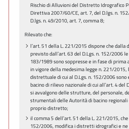
Rischio di Alluvioni del Distretto Idrografico 
Direttiva 2007/60/CE, art. 7, del D.lgs. n. 1
D.lgs. n. 49/2010, art. 7, comma 8;
Rilevato che:
l’art. 51 della L. 221/2015 dispone che dalla 
previsto dall’art. 63 del D.Lgs. n. 152/2006 le A
183/1989 sono soppresse e in fase di prima a
in vigore della medesima legge n. 221/2015, le
distrettuale di cui al D.Lgs. n. 152/2006 sono 
bacino di rilievo nazionale di cui all’art. 4 del
si avvalgono delle strutture, del personale, de
strumentali delle Autorità di bacino regionali
proprio distretto;
il comma 5 dell’art. 51 della L. 221/2015, che s
152/2006, modifica i distretti idrografici e ne r