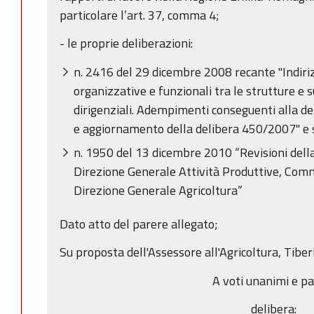
particolare l’art. 37, comma 4;
- le proprie deliberazioni:
n. 2416 del 29 dicembre 2008 recante "Indirizz
organizzative e funzionali tra le strutture e s
dirigenziali. Adempimenti conseguenti alla 
e aggiornamento della delibera 450/2007" e 
n. 1950 del 13 dicembre 2010 “Revisioni della
Direzione Generale Attività Produttive, Comm
Direzione Generale Agricoltura”
Dato atto del parere allegato;
Su proposta dell'Assessore all'Agricoltura, Tibe
A voti unanimi e pa
delibera: