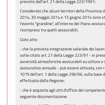
previsto dall'art. 21 della Legge 223/1991;
Considerato che alcuni territori della Provincia 
2014, 30 maggio 2014 e 13 giugno 2014 sono sta
l'evento "grandine", all'interno del Piano assicura
ricompreso tra quelli assicurabili;
Dato atto:
- che la prevista integrazione salariale dei lavora
volte citato art. 21 della Legge 223/91 - in pres
avversità atmosferiche assicurabili su colture o
assicurativo annuale - può essere attivata, con
1079 dell'art. 1 della Legge 296/06, sulla base 
effettuata dalla Regione;
- che è acquisita agli atti d'ufficio del competent
seguente documentazione: