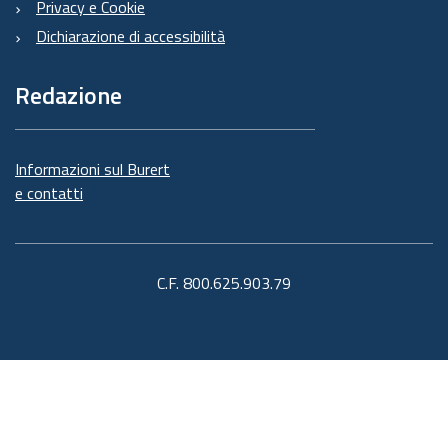
Privacy e Cookie
Dichiarazione di accessibilità
Redazione
Informazioni sul Burert
e contatti
C.F. 800.625.903.79