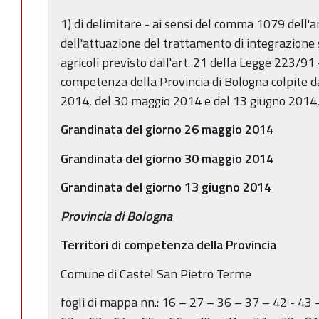
1) di delimitare - ai sensi del comma 1079 dell'ar
dell'attuazione del trattamento di integrazione s
agricoli previsto dall'art. 21 della Legge 223/91 -
competenza della Provincia di Bologna colpite d
2014, del 30 maggio 2014 e del 13 giugno 2014, 
Grandinata del giorno 26 maggio 2014
Grandinata del giorno 30 maggio 2014
Grandinata del giorno 13 giugno 2014
Provincia di Bologna
Territori di competenza della Provincia
Comune di Castel San Pietro Terme
fogli di mappa nn.: 16 – 27 – 36 – 37 – 42 - 43