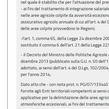
nel quale è stabilito che per l'attuazione del pr
- ai fini del trattamento di integrazione salariale
nelle aree agricole colpite da avversità eccezio
assicurativo agricolo annuale di cui all'art. 4 de
delle aree colpite provvedono le Regioni;
-l'art. 1, comma 65, della Legge 24 dicembre 200
sostituito il comma 6 dell'art. 21 della Legge 2
- il Decreto del Ministro delle Politiche Agricole
dicembre 2013 (pubblicato sulla G.U. n. 50 dell'
adottato, ai sensi dell'art. 4 del D.Lgs. 102/2004,
per l'anno 2014;
Dato atto che - con nota prot. n. PG/07/133445
fornite agli Enti territoriali competenti ai sensi 
applicative per la delimitazione delle aree agric
atmosferiche eccezionali, ai fini del trattamento