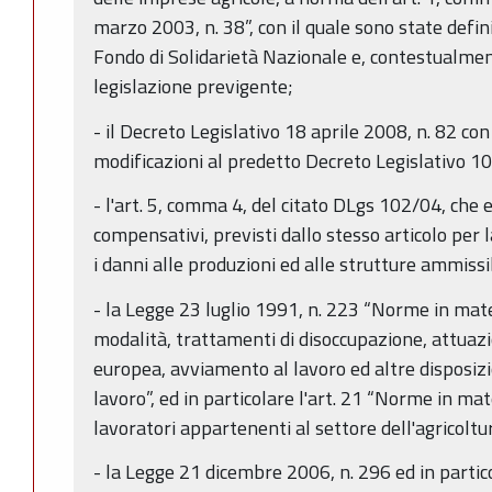
marzo 2003, n. 38”, con il quale sono state defin
Fondo di Solidarietà Nazionale e, contestualmen
legislazione previgente;
- il Decreto Legislativo 18 aprile 2008, n. 82 co
modificazioni al predetto Decreto Legislativo 1
- l'art. 5, comma 4, del citato DLgs 102/04, che 
compensativi, previsti dallo stesso articolo per l
i danni alle produzioni ed alle strutture ammissi
- la Legge 23 luglio 1991, n. 223 “Norme in mate
modalità, trattamenti di disoccupazione, attuazi
europea, avviamento al lavoro ed altre disposizi
lavoro”, ed in particolare l'art. 21 “Norme in mat
lavoratori appartenenti al settore dell'agricoltu
- la Legge 21 dicembre 2006, n. 296 ed in partic