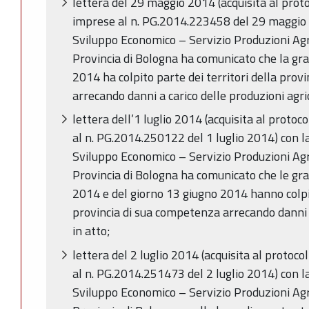
lettera del 29 maggio 2014 (acquisita al protoc
imprese al n. PG.2014.223458 del 29 maggio 2
Sviluppo Economico – Servizio Produzioni Ag
Provincia di Bologna ha comunicato che la gr
2014 ha colpito parte dei territori della prov
arrecando danni a carico delle produzioni agric
lettera dell’1 luglio 2014 (acquisita al protoco
al n. PG.2014.250122 del 1 luglio 2014) con l
Sviluppo Economico – Servizio Produzioni Ag
Provincia di Bologna ha comunicato che le gr
2014 e del giorno 13 giugno 2014 hanno colpit
provincia di sua competenza arrecando danni a
in atto;
lettera del 2 luglio 2014 (acquisita al protocol
al n. PG.2014.251473 del 2 luglio 2014) con l
Sviluppo Economico – Servizio Produzioni Ag