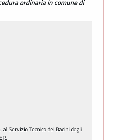
cedura ordinaria in comune di
 al Servizio Tecnico dei Bacini degli
ER.