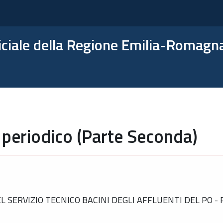
ficiale della Regione Emilia-Romagn
 periodico (Parte Seconda)
SERVIZIO TECNICO BACINI DEGLI AFFLUENTI DEL PO -