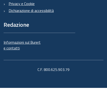
Privacy e Cookie
Dichiarazione di accessibilità
Redazione
Informazioni sul Burert
e contatti
C.F. 800.625.903.79