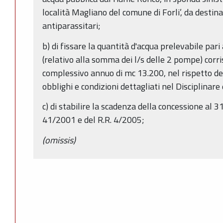
località Magliano del comune di Forli’, da destina
antiparassitari;
b) di fissare la quantità d'acqua prelevabile pari
(relativo alla somma dei l/s delle 2 pompe) cor
complessivo annuo di mc 13.200, nel rispetto de
obblighi e condizioni dettagliati nel Disciplinare
c) di stabilire la scadenza della concessione al 
41/2001 e del R.R. 4/2005;
(omissis)