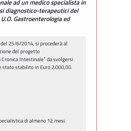
nale ad un medico specialista in
si diagnostico-terapeutici del
a U.O. Gastroenterologia ed
 del 25/6/2014, si procederà al
azione del progetto
 Cronica Intestinale” da svolgersi
 stato stabilito in Euro 2.000,00.
pecialistica di almeno 12 mesi.