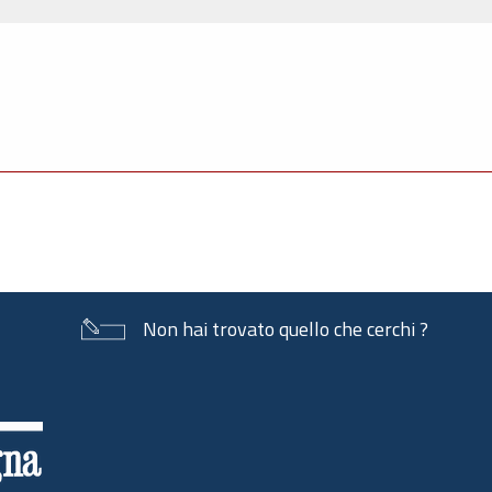
Non hai trovato quello che cerchi ?