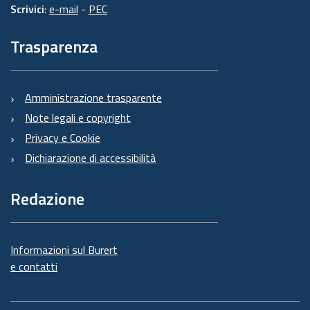
Scrivici
:
e-mail
-
PEC
Trasparenza
Amministrazione trasparente
Note legali e copyright
Privacy e Cookie
Dichiarazione di accessibilità
Redazione
Informazioni sul Burert
e contatti