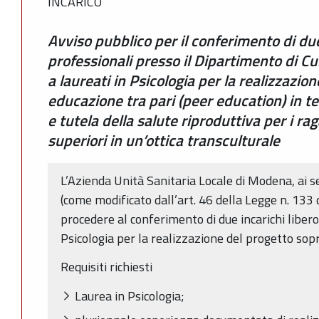
INCARICO
Avviso pubblico per il conferimento di due
professionali presso il Dipartimento di C
a laureati in Psicologia per la realizzazio
educazione tra pari (peer education) in te
e tutela della salute riproduttiva per i ra
superiori in un’ottica transculturale
L’Azienda Unità Sanitaria Locale di Modena, ai s
(come modificato dall’art. 46 della Legge n. 133
procedere al conferimento di due incarichi libero
Psicologia per la realizzazione del progetto sopr
Requisiti richiesti
Laurea in Psicologia;