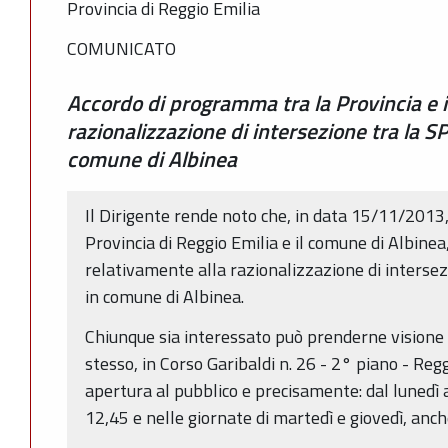
Provincia di Reggio Emilia
COMUNICATO
Accordo di programma tra la Provincia e i
razionalizzazione di intersezione tra la S
comune di Albinea
Il Dirigente rende noto che, in data 15/11/2013, 
Provincia di Reggio Emilia e il comune di Albin
relativamente alla razionalizzazione di intersez
in comune di Albinea.
Chiunque sia interessato può prenderne visione p
stesso, in Corso Garibaldi n. 26 - 2° piano - Regg
apertura al pubblico e precisamente: dal lunedì a
12,45 e nelle giornate di martedì e giovedì, anch