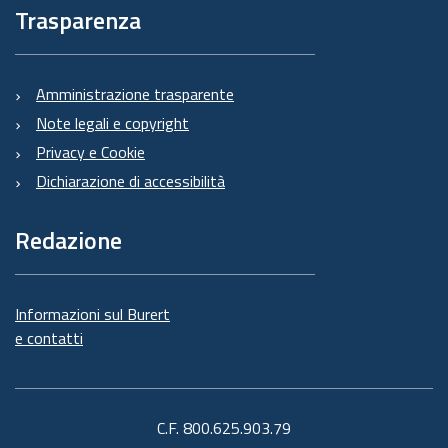
Trasparenza
Amministrazione trasparente
Note legali e copyright
Privacy e Cookie
Dichiarazione di accessibilità
Redazione
Informazioni sul Burert
e contatti
C.F. 800.625.903.79