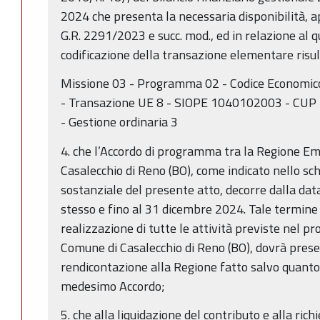
2024 che presenta la necessaria disponibilità, 
G.R. 2291/2023 e succ. mod., ed in relazione al q
codificazione della transazione elementare risul
Missione 03 - Programma 02 - Codice Economico
- Transazione UE 8 - SIOPE 1040102003 - CUP 
- Gestione ordinaria 3
4. che l’Accordo di programma tra la Regione E
Casalecchio di Reno (BO), come indicato nello s
sostanziale del presente atto, decorre dalla data
stesso e fino al 31 dicembre 2024. Tale termine 
realizzazione di tutte le attività previste nel p
Comune di Casalecchio di Reno (BO), dovrà prese
rendicontazione alla Regione fatto salvo quanto p
medesimo Accordo;
5. che alla liquidazione del contributo e alla rich