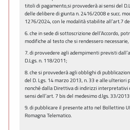
titoli di pagamento,si provvederà ai sensi del D
delle delibere di giunta n. 2416/2008 e succ. mod
1276/2024, con le modalità stabilite all’art.7 d
6. che in sede di sottoscrizione dell’Accordo, p
modifiche al testo che si rendessero necessarie,
7. di provvedere agli adempimenti previsti dall’
D.Lgs. n. 118/2011;
8. che si provvederà agli obblighi di pubblicazio
del D. Lgs. 14 marzo 2013, n. 33 e alle ulteriori
nonché dalla Direttiva di indirizzi interpretativi 
sensi dell’art. 7 bis del medesimo d.lgs. 33/2013
9. di pubblicare il presente atto nel Bollettino U
Romagna Telematico.