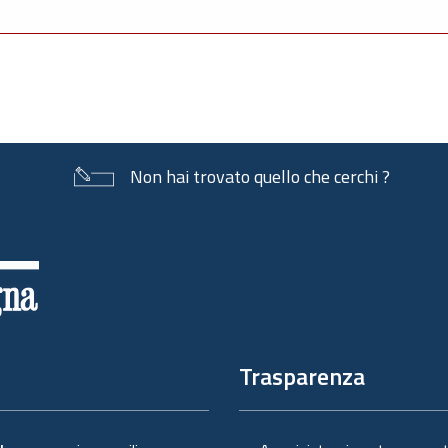
Non hai trovato quello che cerchi ?
Trasparenza