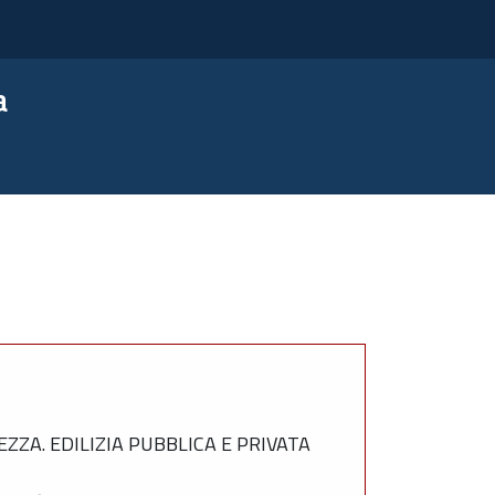
a
ZZA. EDILIZIA PUBBLICA E PRIVATA