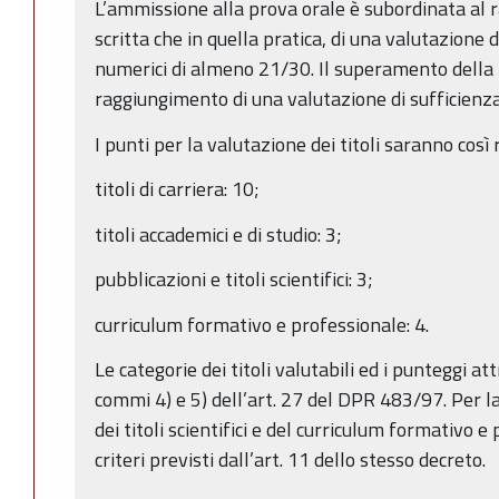
L’ammissione alla prova orale è subordinata al 
scritta che in quella pratica, di una valutazione 
numerici di almeno 21/30. Il superamento della 
raggiungimento di una valutazione di sufficienz
I punti per la valutazione dei titoli saranno così r
titoli di carriera: 10;
titoli accademici e di studio: 3;
pubblicazioni e titoli scientifici: 3;
curriculum formativo e professionale: 4.
Le categorie dei titoli valutabili ed i punteggi attr
commi 4) e 5) dell’art. 27 del DPR 483/97. Per la
dei titoli scientifici e del curriculum formativo 
criteri previsti dall’art. 11 dello stesso decreto.