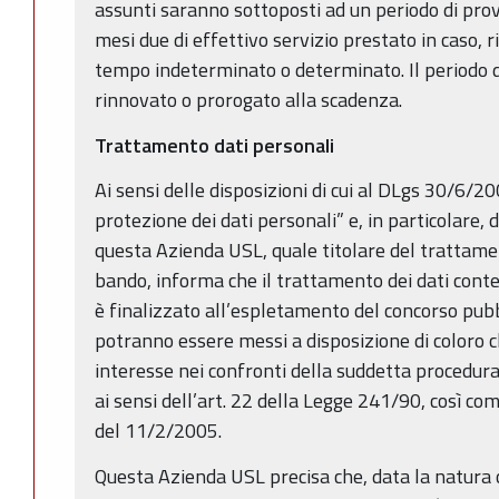
assunti saranno sottoposti ad un periodo di prova
mesi due di effettivo servizio prestato in caso, 
tempo indeterminato o determinato. Il periodo 
rinnovato o prorogato alla scadenza.
Trattamento dati personali
Ai sensi delle disposizioni di cui al DLgs 30/6/20
protezione dei dati personali” e, in particolare, de
questa Azienda USL, quale titolare del trattamen
bando, informa che il trattamento dei dati con
è finalizzato all’espletamento del concorso pubbl
potranno essere messi a disposizione di coloro 
interesse nei confronti della suddetta procedura
ai sensi dell’art. 22 della Legge 241/90, così co
del 11/2/2005.
Questa Azienda USL precisa che, data la natura 