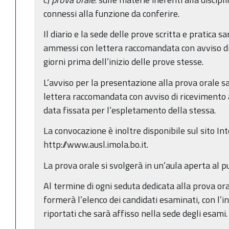
connessi alla funzione da conferire.
Il diario e la sede delle prove scritta e pratica s
ammessi con lettera raccomandata con avviso d
giorni prima dell’inizio delle prove stesse.
L’avviso per la presentazione alla prova orale sa
lettera raccomandata con avviso di ricevimento 
data fissata per l’espletamento della stessa.
La convocazione è inoltre disponibile sul sito In
http://www.ausl.imola.bo.it.
La prova orale si svolgerà in un’aula aperta al p
Al termine di ogni seduta dedicata alla prova or
formerà l’elenco dei candidati esaminati, con l’i
riportati che sarà affisso nella sede degli esami.