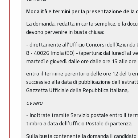
Modalità e termini per la presentazione dell
La domanda, redatta in carta semplice, e la doc
devono pervenire in busta chiusa:
- direttamente all’Ufficio Concorsi dell’Azienda
8 - 40026 Imola (BO) - (apertura: dal lunedì al ve
martedì e giovedì: dalle ore dalle ore 15 alle ore
entro il termine perentorio delle ore 12 del tre
successivo alla data di pubblicazione dell’estra
Gazzetta Ufficiale della Repubblica Italiana,
ovvero
- inoltrate tramite Servizio postale entro il termi
timbro a data dell’Ufficio Postale di partenza.
Sulla busta contenente la domanda il candidato 