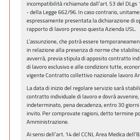
incompatibilità richiamate dall’art. 53 del DLgs
- della Legge 662/96. In caso contrario, unitam
espressamente presentata la dichiarazione di op
rapporto di lavoro presso questa Azienda USL.
L’assunzione, che potrà essere temporaneamen
in relazione alla presenza di norme che stabilisc
avverrà, previa stipula di apposito contratto ind
di lavoro esclusivo e alle condizioni tutte, econ
vigente Contratto collettivo nazionale lavoro A
La data di inizio del regolare servizio sarà stabili
contratto individuale di lavoro e dovrà avvenire
indeterminato, pena decadenza, entro 30 giorni d
invito. Per comprovate ragioni, detto termine p
Amministrazione.
Ai sensi dell’art. 14 del CCNL Area Medica dell