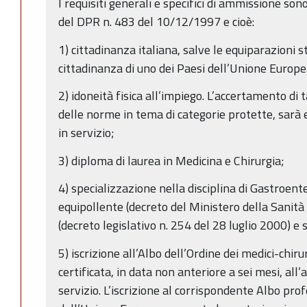
I requisiti generali e specifici di ammissione sono 
del DPR n. 483 del 10/12/1997 e cioè:
1) cittadinanza italiana, salve le equiparazioni st
cittadinanza di uno dei Paesi dell’Unione Europe
2) idoneità fisica all’impiego. L’accertamento di 
delle norme in tema di categorie protette, sarà
in servizio;
3) diploma di laurea in Medicina e Chirurgia;
4) specializzazione nella disciplina di Gastroente
equipollente (decreto del Ministero della Sanità
(decreto legislativo n. 254 del 28 luglio 2000) e 
5) iscrizione all’Albo dell’Ordine dei medici-chiru
certificata, in data non anteriore a sei mesi, all
servizio. L’iscrizione al corrispondente Albo pro