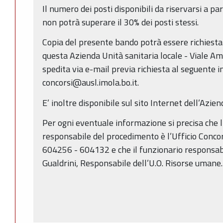
Il numero dei posti disponibili da riservarsi a par
non potrà superare il 30% dei posti stessi.
Copia del presente bando potrà essere richiesta 
questa Azienda Unità sanitaria locale - Viale Am
spedita via e-mail previa richiesta al seguente in
concorsi@ausl.imola.bo.it.
E’ inoltre disponibile sul sito Internet dell’Azien
Per ogni eventuale informazione si precisa che 
responsabile del procedimento è l’Ufficio Conc
604256 - 604132 e che il funzionario responsabi
Gualdrini, Responsabile dell’U.O. Risorse umane.