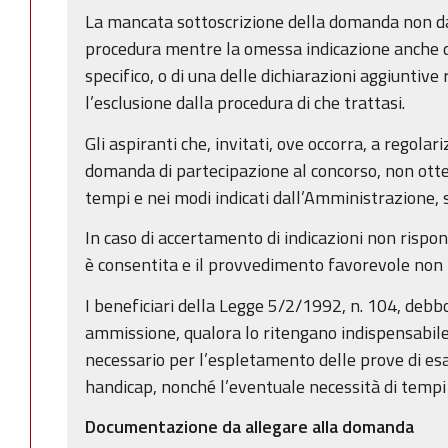
La mancata sottoscrizione della domanda non da
procedura mentre la omessa indicazione anche di
specifico, o di una delle dichiarazioni aggiuntive
l’esclusione dalla procedura di che trattasi.
Gli aspiranti che, invitati, ove occorra, a regola
domanda di partecipazione al concorso, non ott
tempi e nei modi indicati dall’Amministrazione, 
In caso di accertamento di indicazioni non rispond
è consentita e il provvedimento favorevole non
I beneficiari della Legge 5/2/1992, n. 104, debb
ammissione, qualora lo ritengano indispensabile
necessario per l’espletamento delle prove di es
handicap, nonché l’eventuale necessità di tempi 
Documentazione da allegare alla domanda