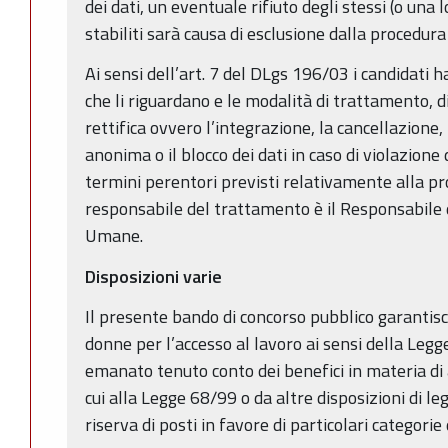
dei dati, un eventuale rifiuto degli stessi (o una
stabiliti sarà causa di esclusione dalla procedura 
Ai sensi dell’art. 7 del DLgs 196/03 i candidati h
che li riguardano e le modalità di trattamento, 
rettifica ovvero l’integrazione, la cancellazione
anonima o il blocco dei dati in caso di violazione 
termini perentori previsti relativamente alla pro
responsabile del trattamento è il Responsabile 
Umane.
Disposizioni varie
Il presente bando di concorso pubblico garantisc
donne per l’accesso al lavoro ai sensi della Leg
emanato tenuto conto dei benefici in materia di a
cui alla Legge 68/99 o da altre disposizioni di l
riserva di posti in favore di particolari categorie d