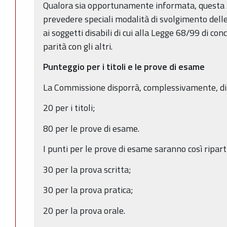
Qualora sia opportunamente informata, questa
prevedere speciali modalità di svolgimento dell
ai soggetti disabili di cui alla Legge 68/99 di con
parità con gli altri.
Punteggio per i titoli e le prove di esame
La Commissione disporrà, complessivamente, di 1
20 per i titoli;
80 per le prove di esame.
I punti per le prove di esame saranno così riparti
30 per la prova scritta;
30 per la prova pratica;
20 per la prova orale.