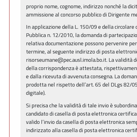
proprio nome, cognome, indirizzo nonché la dici
ammissione al concorso pubblico di Dirigente me
In applicazione della L. 150/09 e della circolar
Pubblica n. 12/2010, la domanda di partecipazio
relativa documentazione possono pervenire per v
termine, al seguente indirizzo di posta elettronic
risorseumane@pec.ausl.imola.bo.it. La validità d
della corrispondenza è attestata, rispettivament
e dalla ricevuta di avvenuta consegna. La domand
prodotta nel rispetto dell’art. 65 del DLgs 82/0
digitale).
Si precisa che la validità di tale invio è subordina
candidato di casella di posta elettronica certifi
valido l’invio da casella di posta elettronica se
indirizzato alla casella di posta elettronica certi