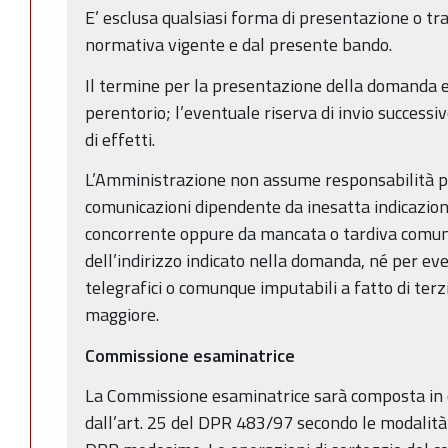
E’ esclusa qualsiasi forma di presentazione o tr
normativa vigente e dal presente bando.
Il termine per la presentazione della domanda 
perentorio; l’eventuale riserva di invio successi
di effetti.
L’Amministrazione non assume responsabilità pe
comunicazioni dipendente da inesatta indicazion
concorrente oppure da mancata o tardiva comu
dell’indirizzo indicato nella domanda, né per even
telegrafici o comunque imputabili a fatto di terzi
maggiore.
Commissione esaminatrice
La Commissione esaminatrice sarà composta in 
dall’art. 25 del DPR 483/97 secondo le modalità p