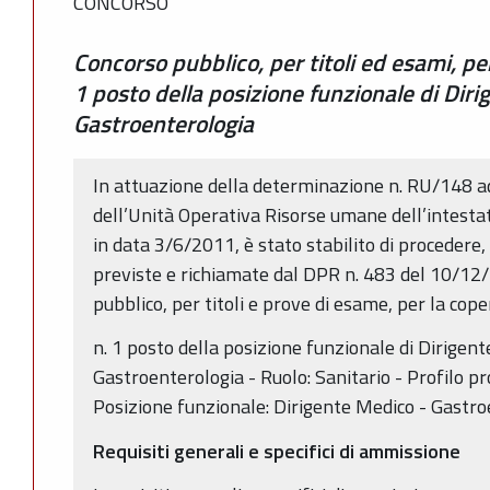
CONCORSO
Concorso pubblico, per titoli ed esami, per
1 posto della posizione funzionale di Diri
Gastroenterologia
In attuazione della determinazione n. RU/148 a
dell’Unità Operativa Risorse umane dell’intestat
in data 3/6/2011, è stato stabilito di procedere
previste e richiamate dal DPR n. 483 del 10/12/1
pubblico, per titoli e prove di esame, per la cope
n. 1 posto della posizione funzionale di Dirigent
Gastroenterologia - Ruolo: Sanitario - Profilo pr
Posizione funzionale: Dirigente Medico - Gastro
Requisiti generali e specifici di ammissione