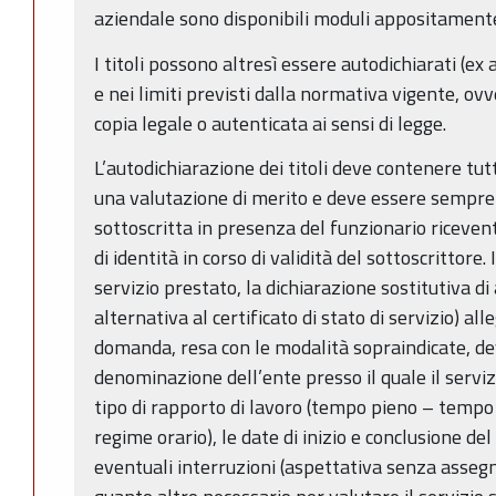
aziendale sono disponibili moduli appositamente
I titoli possono altresì essere autodichiarati (ex
e nei limiti previsti dalla normativa vigente, ovv
copia legale o autenticata ai sensi di legge.
L’autodichiarazione dei titoli deve contenere tu
una valutazione di merito e deve essere sempr
sottoscritta in presenza del funzionario riceven
di identità in corso di validità del sottoscrittore.
servizio prestato, la dichiarazione sostitutiva di 
alternativa al certificato di stato di servizio) al
domanda, resa con le modalità sopraindicate, de
denominazione dell’ente presso il quale il servizio
tipo di rapporto di lavoro (tempo pieno – tempo 
regime orario), le date di inizio e conclusione de
eventuali interruzioni (aspettativa senza assegni