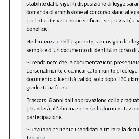
stabilite dalle vigenti disposizione di legge sar
domanda di ammissione al concorso siano allega
probatori (ovvero autocertificati, se previsto) e 
beneficio.
Nell’interesse dell’aspirante, si consiglia di alle
semplice di un documento di identità in corso di v
Si rende noto che la documentazione presentata 
personalmente o da incaricato munito di delega
documento d’identità valido, solo dopo 120 giorn
graduatoria finale.
Trascorsi 6 anni dall’approvazione della gradua
procederà all’eliminazione della documentazion
partecipazione.
Si invitano pertanto i candidati a ritirare la do
termine.