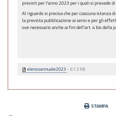
previsti per l'anno 2023 per i quali si prevede di
Al riguardo si precisa che per ciascuna istanza d
la prevista pubblicazione ai sensi e per gli effetti
ove necessario anche ai fini dell'art. 4 bis della
elencoannuale2023
-
61.3 KB
Azioni
STAMPA
sul