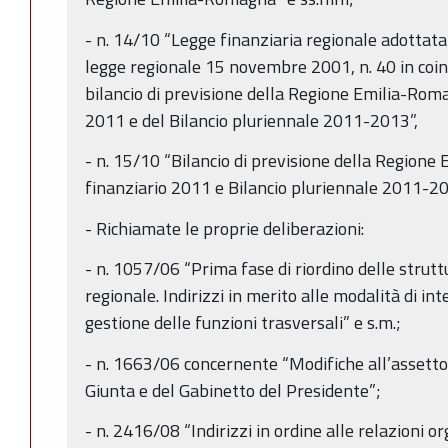
- n. 14/10 “Legge finanziaria regionale adottata
legge regionale 15 novembre 2001, n. 40 in coin
bilancio di previsione della Regione Emilia-Roma
2011 e del Bilancio pluriennale 2011-2013”,
- n. 15/10 “Bilancio di previsione della Regione
finanziario 2011 e Bilancio pluriennale 2011-2
- Richiamate le proprie deliberazioni:
- n. 1057/06 “Prima fase di riordino delle strut
regionale. Indirizzi in merito alle modalità di in
gestione delle funzioni trasversali” e s.m.;
- n. 1663/06 concernente “Modifiche all’assetto 
Giunta e del Gabinetto del Presidente”;
- n. 2416/08 “Indirizzi in ordine alle relazioni o