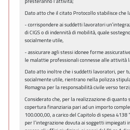
presteranno l’attività;
Dato atto che il citato Protocollo stabilisce che
- corrispondere ai suddetti lavoratori un’integ
di CIGS o di indennità di mobilità, quale sostegno
socialmente utile,
- assicurare agli stessi idonee forme assicurative
le malattie professionali connesse alle attività 
Dato atto inoltre che i suddetti lavoratori, per tu
socialmente utile, rientrano nella polizza stipul
Romagna per la responsabilità civile verso terzi
Considerato che, per la realizzazione di quanto 
copertura finanziaria pari ad un importo comple
100.000,00, a carico del Capitolo di spesa 4138 “
per l’integrazione dovuta ai soggetti impiegati in