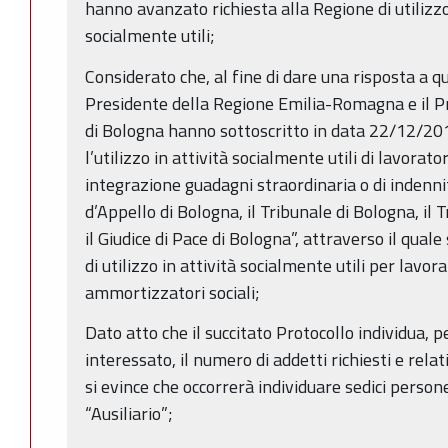
hanno avanzato richiesta alla Regione di utilizzo
socialmente utili;
Considerato che, al fine di dare una risposta a qu
Presidente della Regione Emilia-Romagna e il Pr
di Bologna hanno sottoscritto in data 22/12/2010
l’utilizzo in attività socialmente utili di lavorato
integrazione guadagni straordinaria o di indenni
d’Appello di Bologna, il Tribunale di Bologna, il 
il Giudice di Pace di Bologna”, attraverso il qual
di utilizzo in attività socialmente utili per lavora
ammortizzatori sociali;
Dato atto che il succitato Protocollo individua, pe
interessato, il numero di addetti richiesti e relat
si evince che occorrerà individuare sedici person
“Ausiliario”;