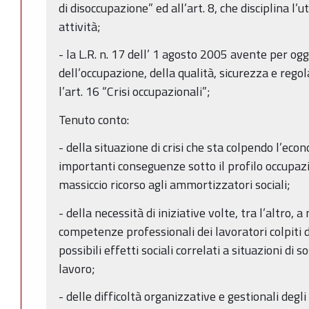
di disoccupazione” ed all’art. 8, che disciplina l’u
attività;
- la L.R. n. 17 dell’ 1 agosto 2005 avente per 
dell’occupazione, della qualità, sicurezza e regola
l’art. 16 “Crisi occupazionali”;
Tenuto conto:
- della situazione di crisi che sta colpendo l’eco
importanti conseguenze sotto il profilo occupaz
massiccio ricorso agli ammortizzatori sociali;
- della necessità di iniziative volte, tra l’altro,
competenze professionali dei lavoratori colpiti d
possibili effetti sociali correlati a situazioni di 
lavoro;
- delle difficoltà organizzative e gestionali degli 