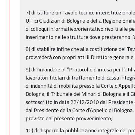
7) di istituire un Tavolo tecnico interistituziona
Uffici Giudiziari di Bologna e della Regione Emi
di colloqui informativo/orientativo rivolti alle p
inserimento nelle strutture dove presteranno l’a
8) di stabilire infine che alla costituzione del Ta
provvederà con propri atti il Direttore general
9) di rimandare al “Protocollo d’intesa per l’utili
lavoratori titolari di trattamento di cassa integ
di indennità di mobilità presso la Corte d’Appello
Bologna, il Tribunale dei Minori di Bologna e il G
sottoscritto in data 22/12/2010 dal Presidente
dal Presidente della Corte d’Appello di Bologn
previsto dal presente provvedimento;
10) di disporre la pubblicazione integrale del pr