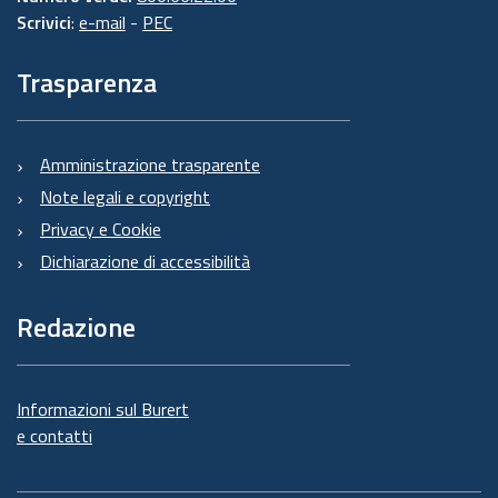
Scrivici
:
e-mail
-
PEC
Trasparenza
Amministrazione trasparente
Note legali e copyright
Privacy e Cookie
Dichiarazione di accessibilità
Redazione
Informazioni sul Burert
e contatti