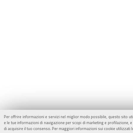
Per offrire informazioni e servizi nel miglior modo possibile, questo sito ut
e le tue informazioni di navigazione per scopi di marketing e profilazione,
di acquisire il tuo consenso. Per maggiori informazioni sui cookie utilizzati 