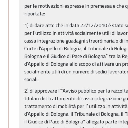
per le motivazioni espresse in premessa e che q
riportate:
1) di dare atto che in data 22/12/2010 è stato so
per l’utilizzo in attività socialmente utili di lavo
cassa integrazione guadagni straordinaria o di i
Corte d’Appello di Bologna, il Tribunale di Bologn
Bologna e il Giudice di Pace di Bologna” tra la 
d’Appello di Bologna allo scopo di attivare un pro
socialmente utili di un numero di sedici lavorato
sociali;
2) di approvare l’”Avviso pubblico per la raccolta
titolari del trattamento di cassa integrazione g
trattamento di mobilità per l’ utilizzo in attivit
d’Appello di Bologna, il Tribunale di Bologna, il 
il Giudice di Pace di Bologna” allegato parte int