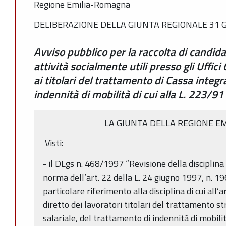
Regione Emilia-Romagna
DELIBERAZIONE DELLA GIUNTA REGIONALE 31 G
Avviso pubblico per la raccolta di candid
attività socialmente utili presso gli Uffici 
ai titolari del trattamento di Cassa integr
indennità di mobilità di cui alla L. 223/91
LA GIUNTA DELLA REGIONE E
Visti:
- il DLgs n. 468/1997 “Revisione della disciplina 
norma dell’art. 22 della L. 24 giugno 1997, n. 19
particolare riferimento alla disciplina di cui all’a
diretto dei lavoratori titolari del trattamento s
salariale, del trattamento di indennità di mobili