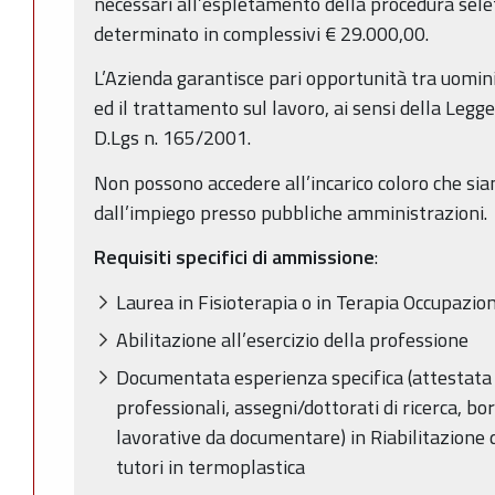
necessari all’espletamento della procedura sele
determinato in complessivi € 29.000,00.
L’Azienda garantisce pari opportunità tra uomini
ed il trattamento sul lavoro, ai sensi della Legge
D.Lgs n. 165/2001.
Non possono accedere all’incarico coloro che sian
dall’impiego presso pubbliche amministrazioni.
Requisiti specifici di ammissione
:
Laurea in Fisioterapia o in Terapia Occupazio
Abilitazione all’esercizio della professione
Documentata esperienza specifica (attestata 
professionali, assegni/dottorati di ricerca, bo
lavorative da documentare) in Riabilitazione
tutori in termoplastica