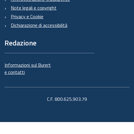
Note legali e copyright
Privacy e Cookie
Dichiarazione di accessibilità
Redazione
Informazioni sul Burert
e contatti
C.F. 800.625.903.79