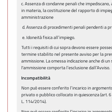
c. Assenza di condanne penali che impediscano, ai
in materia, la costituzione del rapporto di impie
amministrazione
d. Assenza di procedimenti penali pendenti a pro
e. Idoneità fisica all’impiego.
Tutti i requisiti di cui sopra devono essere posse
termine stabilito nel presente avviso per la pr
ammissione. La omessa indicazione anche di un so
l'ammissione comporta l’esclusione dall’Avviso.
Incompatibilità
Non può essere conferito l’incarico in argomento
privato o pubblico collocato in quiescenza (art. 
L. 114/2014).
Non può essere conferito l’incarico in argomento