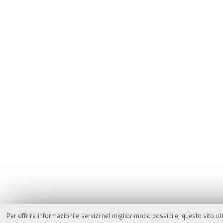
Per offrire informazioni e servizi nel miglior modo possibile, questo sito ut