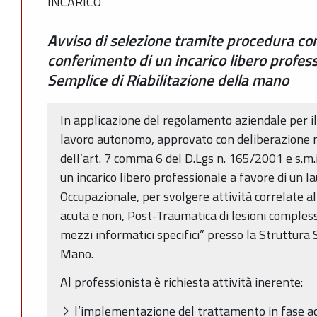
INCARICO
Avviso di selezione tramite procedura com
conferimento di un incarico libero profes
Semplice di Riabilitazione della mano
In applicazione del regolamento aziendale per il
lavoro autonomo, approvato con deliberazione n
dell’art. 7 comma 6 del D.Lgs n. 165/2001 e s.m.i
un incarico libero professionale a favore di un l
Occupazionale, per svolgere attività correlate 
acuta e non, Post-Traumatica di lesioni complesse
mezzi informatici specifici” presso la Struttura 
Mano.
Al professionista è richiesta attività inerente:
l’implementazione del trattamento in fase ac