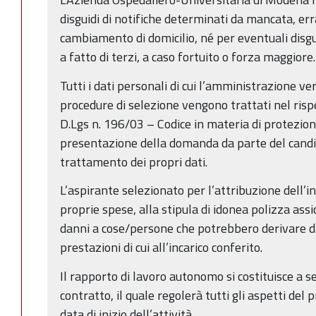
disguidi di notifiche determinati da mancata, er
cambiamento di domicilio, né per eventuali disgu
a fatto di terzi, a caso fortuito o forza maggiore.
Tutti i dati personali di cui l’amministrazione ve
procedure di selezione vengono trattati nel rispet
D.Lgs n. 196/03 – Codice in materia di protezione
presentazione della domanda da parte del candid
trattamento dei propri dati.
L’aspirante selezionato per l’attribuzione dell’i
proprie spese, alla stipula di idonea polizza assi
danni a cose/persone che potrebbero derivare d
prestazioni di cui all’incarico conferito.
Il rapporto di lavoro autonomo si costituisce a se
contratto, il quale regolerà tutti gli aspetti de
data di inizio dell’attività.