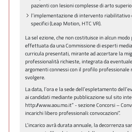
pazienti con lesioni complesse di arto superi
l’implementazione di intervento riabilitativo 
specifici (Leap Motion, HTC VR).
La sel ezione, che non costituisce in alcun modo
effettuata da una Commissione di esperti medi
curricula presentati, mirante ad accertare la mi
professionalità richieste, integrata da eventuale
argomenti connessi con il profilo professionale ri
svolgere.
La data, l’ora e la sede dell’espletamento dell’e
ai candidati mediante pubblicazione sul sito inte
http://www.aou.mo.it” - sezione Concorsi – Con
incarichi libero professionali: convocazioni”.
L’incarico avrà durata annuale, la decorrenza sar