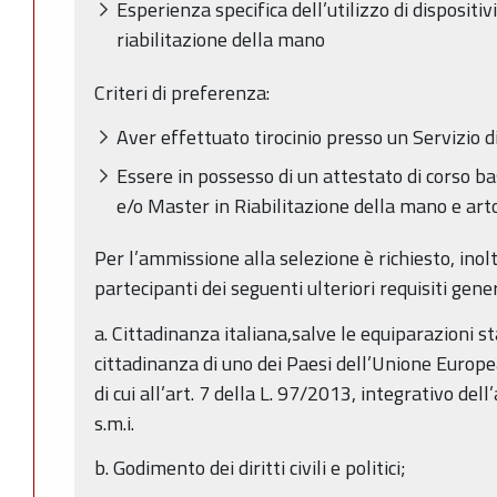
Esperienza specifica dell’utilizzo di dispositivi
riabilitazione della mano
Criteri di preferenza:
Aver effettuato tirocinio presso un Servizio d
Essere in possesso di un attestato di corso ba
e/o Master in Riabilitazione della mano e art
Per l’ammissione alla selezione è richiesto, inolt
partecipanti dei seguenti ulteriori requisiti gener
a. Cittadinanza italiana,salve le equiparazioni sta
cittadinanza di uno dei Paesi dell’Unione Europea
di cui all’art. 7 della L. 97/2013, integrativo del
s.m.i.
b. Godimento dei diritti civili e politici;