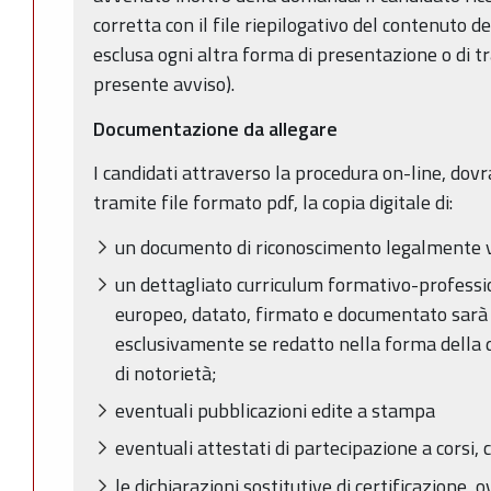
corretta con il file riepilogativo del contenuto 
esclusa ogni altra forma di presentazione o di t
presente avviso).
Documentazione da allegare
I candidati attraverso la procedura on-line, dov
tramite file formato pdf, la copia digitale di:
un documento di riconoscimento legalmente 
un dettagliato curriculum formativo-professio
europeo, datato, firmato e documentato sarà 
esclusivamente se redatto nella forma della d
di notorietà;
eventuali pubblicazioni edite a stampa
eventuali attestati di partecipazione a corsi, 
le dichiarazioni sostitutive di certificazione, o