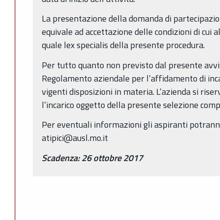
La presentazione della domanda di partecipazio
equivale ad accettazione delle condizioni di cui 
quale lex specialis della presente procedura.
Per tutto quanto non previsto dal presente avvis
Regolamento aziendale per l’affidamento di inca
vigenti disposizioni in materia. L’azienda si riser
l’incarico oggetto della presente selezione comp
Per eventuali informazioni gli aspiranti potrann
atipici@ausl.mo.it
Scadenza: 26 ottobre 2017