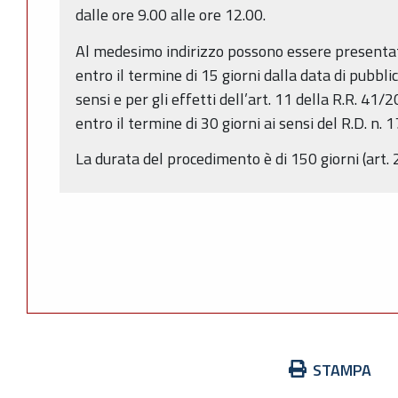
dalle ore 9.00 alle ore 12.00.
Al medesimo indirizzo possono essere presentat
entro il termine di 15 giorni dalla data di pubbli
sensi e per gli effetti dell’art. 11 della R.R. 4
entro il termine di 30 giorni ai sensi del R.D. n.
La durata del procedimento è di 150 giorni (art. 
Azioni
STAMPA
sul