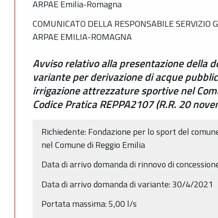
ARPAE Emilia-Romagna
COMUNICATO DELLA RESPONSABILE SERVIZIO G
ARPAE EMILIA-ROMAGNA
Avviso relativo alla presentazione della
variante per derivazione di acque pubbli
irrigazione attrezzature sportive nel Com
Codice Pratica REPPA2107 (R.R. 20 novemb
Richiedente: Fondazione per lo sport del comune
nel Comune di Reggio Emilia
Data di arrivo domanda di rinnovo di concessio
Data di arrivo domanda di variante: 30/4/2021
Portata massima: 5,00 l/s