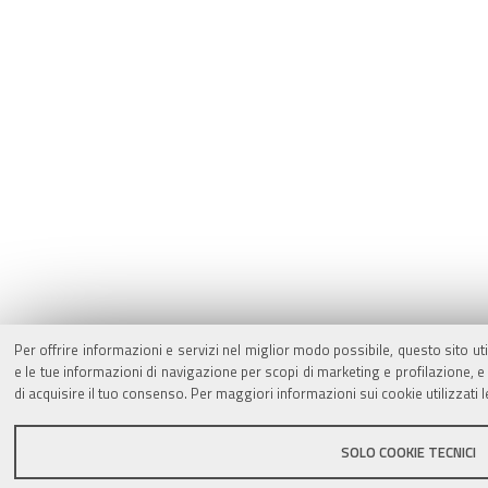
Per offrire informazioni e servizi nel miglior modo possibile, questo sito ut
e le tue informazioni di navigazione per scopi di marketing e profilazione,
di acquisire il tuo consenso. Per maggiori informazioni sui cookie utilizzati 
SOLO COOKIE TECNICI