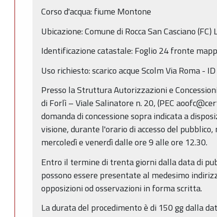
Corso d'acqua: fiume Montone
Ubicazione: Comune di Rocca San Casciano (FC) L
Identificazione catastale: Foglio 24 fronte map
Uso richiesto: scarico acque Scolm Via Roma - I
Presso la Struttura Autorizzazioni e Concessioni 
di Forlì – Viale Salinatore n. 20, (PEC aoofc@cert
domanda di concessione sopra indicata a disposi
visione, durante l'orario di accesso del pubblico, 
mercoledì e venerdì dalle ore 9 alle ore 12.30.
Entro il termine di trenta giorni dalla data di p
possono essere presentate al medesimo indiriz
opposizioni od osservazioni in forma scritta.
La durata del procedimento è di 150 gg dalla da