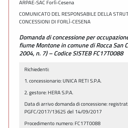
ARPAE-SAC Forlì-Cesena
COMUNICATO DEL RESPONSABILE DELLA STRUT
CONCESSIONI DI FORLÌ-CESENA
Domanda di concessione per occupazione 
fiume Montone in comune di Rocca San Cas
2004, n. 7) – Codice SISTEB FC17T0088
Richiedenti:
1. concessionario: UNICA RETI S.P.A.
2. gestore: HERA S.P.A.
Data di arrivo domanda di concessione: registrat
PGFC/2017/13625 del 14/09/2017
Procedimento numero: FC17T0088