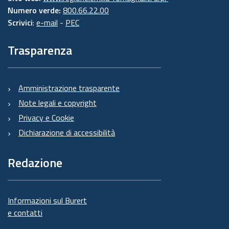
Numero verde:
800.66.22.00
Scrivici
:
e-mail
-
PEC
Trasparenza
Amministrazione trasparente
Note legali e copyright
Privacy e Cookie
Dichiarazione di accessibilità
Redazione
Informazioni sul Burert
e contatti