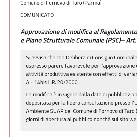
Comune di Fornovo di Taro (Parma)
COMUNICATO
Approvazione di modifica al Regolamento 
e Piano Strutturale Comunale (PSC)– Art.
Si avvisa che con Delibera di Consiglio Comunal
espresso parere favorevole per l’approvazione 
attività produttiva esistente con effetti di varia
A - 14bis L.R. 20/2000.
La modifica è in vigore dalla data di pubblicazio
depositata per la libera consultazione presso l’U
Ambiente SUAP del Comune di Fornovo di Taro (P
giorni di apertura al pubblico nonché sul sito w