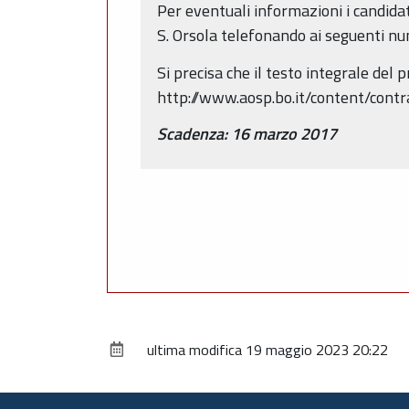
Per eventuali informazioni i candid
S. Orsola telefonando ai seguenti n
Si precisa che il testo integrale del
http://www.aosp.bo.it/content/contrat
Scadenza: 16 marzo 2017
ultima modifica
19 maggio 2023 20:22