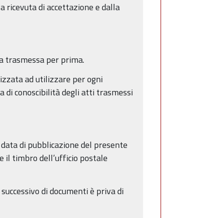
a ricevuta di accettazione e dalla
lla trasmessa per prima.
zzata ad utilizzare per ogni
di conoscibilità degli atti trasmessi
 data di pubblicazione del presente
 il timbro dell’ufficio postale
 successivo di documenti è priva di