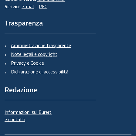
Scrivici
:
e-mail
-
PEC
Trasparenza
Amministrazione trasparente
Note legali e copyright
Privacy e Cookie
Dichiarazione di accessibilità
Redazione
Informazioni sul Burert
e contatti