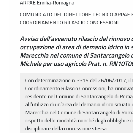
ARPAE Emilia-Romagna
COMUNICATO DEL DIRETTORE TECNICO ARPAE 
COORDINAMENTO RILASCIO CONCESSIONI
Avviso dell’avvenuto rilascio del rinnovo
occupazione di area di demanio idrico in 
Marecchia nel comune di Santarcangelo d
Michele per uso agricolo Prat. n. RN10T
Con determinazione n. 3315 del 26/06/2017, il 
Coordinamento Rilascio Concessioni, ha rinnovat
residente nel Comune di Santarcangelo di Romag
all’utilizzo di un’area del demanio idrico situato
Marecchia nel Comune di Santarcangelo di Roma
rispetto delle modalità nonché degli obblighi e c
disciplinare della concessione stessa.