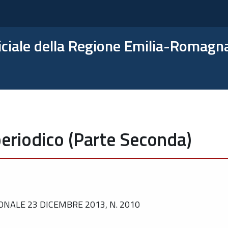
ficiale della Regione Emilia-Romagn
eriodico (Parte Seconda)
NALE 23 DICEMBRE 2013, N. 2010