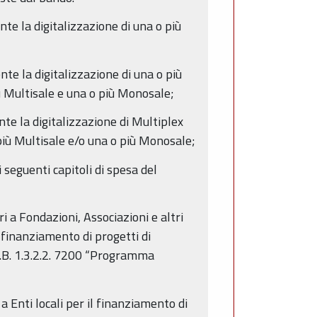
te la digitalizzazione di una o più
te la digitalizzazione di una o più
ù Multisale e una o più Monosale;
te la digitalizzazione di Multiplex
più Multisale e/o una o più Monosale;
seguenti capitoli di spesa del
i a Fondazioni, Associazioni e altri
il finanziamento di progetti di
.P.B. 1.3.2.2. 7200 “Programma
 Enti locali per il finanziamento di