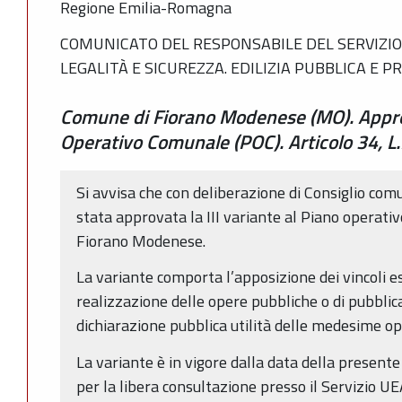
Regione Emilia-Romagna
COMUNICATO DEL RESPONSABILE DEL SERVIZIO 
LEGALITÀ E SICUREZZA. EDILIZIA PUBBLICA E P
Comune di Fiorano Modenese (MO). Approv
Operativo Comunale (POC). Articolo 34, L
Si avvisa che con deliberazione di Consiglio co
stata approvata la III variante al Piano operat
Fiorano Modenese.
La variante comporta l’apposizione dei vincoli es
realizzazione delle opere pubbliche o di pubblica 
dichiarazione pubblica utilità delle medesime op
La variante è in vigore dalla data della present
per la libera consultazione presso il Servizio UE