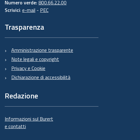
Numero verde:
800.66.22.00
Scrivici
:
e-mail
-
PEC
Trasparenza
Amministrazione trasparente
Note legali e copyright
Privacy e Cookie
Dichiarazione di accessibilità
Redazione
Informazioni sul Burert
e contatti