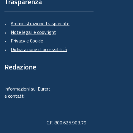
Trasparenza
Amministrazione trasparente
Note legali e copyright
Privacy e Cookie
Dichiarazione di accessibilità
Redazione
Informazioni sul Burert
e contatti
C.F. 800.625.903.79