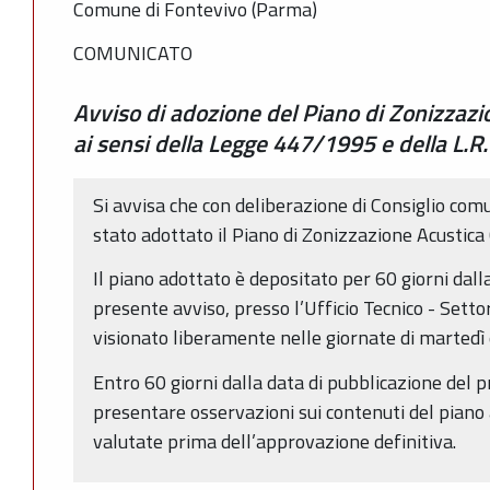
Comune di Fontevivo (Parma)
COMUNICATO
Avviso di adozione del Piano di Zonizzaz
ai sensi della Legge 447/1995 e della L.
Si avvisa che con deliberazione di Consiglio co
stato adottato il Piano di Zonizzazione Acustic
Il piano adottato è depositato per 60 giorni dall
presente avviso, presso l’Ufficio Tecnico - Sett
visionato liberamente nelle giornate di martedì e
Entro 60 giorni dalla data di pubblicazione del 
presentare osservazioni sui contenuti del piano 
valutate prima dell’approvazione definitiva.