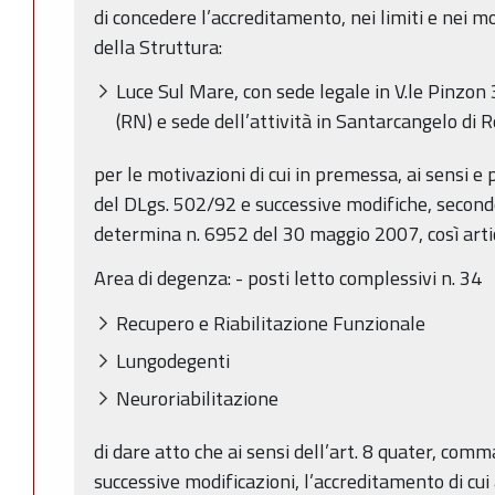
di concedere l’accreditamento, nei limiti e nei mo
della Struttura:
Luce Sul Mare, con sede legale in V.le Pinzon
(RN) e sede dell’attività in Santarcangelo di 
per le motivazioni di cui in premessa, ai sensi e pe
del DLgs. 502/92 e successive modifiche, secondo 
determina n. 6952 del 30 maggio 2007, così arti
Area di degenza: - posti letto complessivi n. 34
Recupero e Riabilitazione Funzionale
Lungodegenti
Neuroriabilitazione
di dare atto che ai sensi dell’art. 8 quater, com
successive modificazioni, l’accreditamento di c