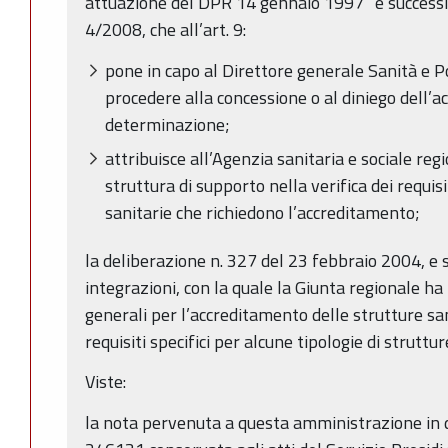
attuazione del DPR 14 gennaio 1997” e successiv
4/2008, che all’art. 9:
pone in capo al Direttore generale Sanità e Po
procedere alla concessione o al diniego dell’
determinazione;
attribuisce all’Agenzia sanitaria e sociale reg
struttura di supporto nella verifica dei requis
sanitarie che richiedono l’accreditamento;
la deliberazione n. 327 del 23 febbraio 2004, e 
integrazioni, con la quale la Giunta regionale ha 
generali per l’accreditamento delle strutture sa
requisiti specifici per alcune tipologie di struttur
Viste:
la nota pervenuta a questa amministrazione in 