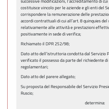
successive modificazioni, l’accreditamento di c
costituisce vincolo per le aziende e gli enti del 
corrispondere la remunerazione delle prestazioni
accordi contrattuali di cui all’art. 8 quinquies d
relativamente alle attività e prestazioni effett
positivamente in sede di verifica;
Richiamato il DPR 252/98;
Dato atto dell’istruttoria condotta dal Servizio 
verificato il possesso da parte del richiedente di t
regolamentari;
Dato atto del parere allegato;
Su proposta del Responsabile del Servizio Presid
Ruscio;
determina: