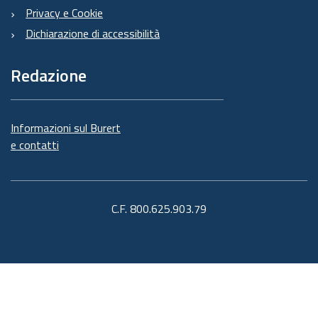
Privacy e Cookie
Dichiarazione di accessibilità
Redazione
Informazioni sul Burert
e contatti
C.F. 800.625.903.79