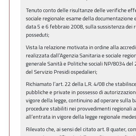
Tenuto conto delle risultanze delle verifiche ef
sociale regionale: esame della documentazione e v
data 5 e 6 febbraio 2008, sulla sussistenza dei re
posseduti;
Vista la relazione motivata in ordine alla accredi
realizzata dall’Agenzia Sanitaria e sociale regio
generale Sanità e Politiche sociali NP/8034 del
del Servizio Presidi ospedalieri;
Richiamato l’art. 22 della L.R. 4/08 che stabilisc
pubbliche e private in possesso di autorizzazione
vigore della legge, continuino ad operare sulla ba
procedure stabiliti nei provvedimenti regionali
all’entrata in vigore della legge regionale mede
Rilevato che, ai sensi del citato art. 8 quater, 