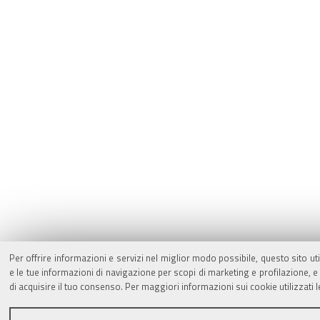
Per offrire informazioni e servizi nel miglior modo possibile, questo sito ut
e le tue informazioni di navigazione per scopi di marketing e profilazione,
di acquisire il tuo consenso. Per maggiori informazioni sui cookie utilizzati 