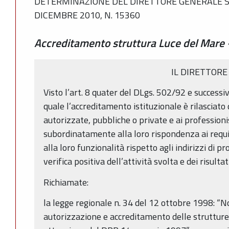
DETERMINAZIONE DEL DIRETTORE GENERALE SAN
DICEMBRE 2010, N. 15360
Accreditamento struttura Luce del Mare 
IL DIRETTORE
Visto l’art. 8 quater del DLgs. 502/92 e successiv
quale l’accreditamento istituzionale è rilasciato 
autorizzate, pubbliche o private e ai professionis
subordinatamente alla loro rispondenza ai requisi
alla loro funzionalità rispetto agli indirizzi di
verifica positiva dell’attività svolta e dei risultat
Richiamate:
la legge regionale n. 34 del 12 ottobre 1998: “N
autorizzazione e accreditamento delle strutture 