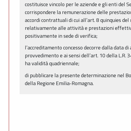
costituisce vincolo per le aziende e gli enti del 
corrispondere la remunerazione delle prestazioni
accordi contrattuali di cui all’art. 8 quinquies d
relativamente alle attività e prestazioni effett
positivamente in sede di verifica;
l’accreditamento concesso decorre dalla data di
provvedimento e ai sensi dell’art. 10 della L.R. 
ha validità quadriennale;
di pubblicare la presente determinazione nel Bo
della Regione Emilia-Romagna.