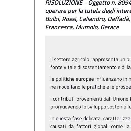
RISOLUZIONE - Oggetto n. 8094 -
operare per la tutela degli intere
Bulbi, Rossi, Caliandro, Daffadà,
Francesca, Mumolo, Gerace
il settore agricolo rappresenta un p
fonte vitale di sostentamento e di l
le politiche europee influenzano in m
ne modellano le pratiche e le prospe
i contributi provenienti dall'Unione
promuovendo lo sviluppo sostenibile
in questa fase delicata, caratterizza
causati da fattori globali come la