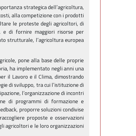
portanza strategica dell’agricoltura,
osti, alla competizione con i prodotti
tare le proteste degli agricoltori, di
, e di fornire maggiori risorse per
to strutturale, l’agricoltura europea
gricole, pone alla base delle proprie
egoria, ha implementato negli anni una
per il Lavoro e il Clima, dimostrando
e di sviluppo, tra cui l’istituzione di
ipazione, l’organizzazione di incontri
ione di programmi di formazione e
eedback, proporre soluzioni condivise
 raccogliere proposte e osservazioni
i agricoltori e le loro organizzazioni