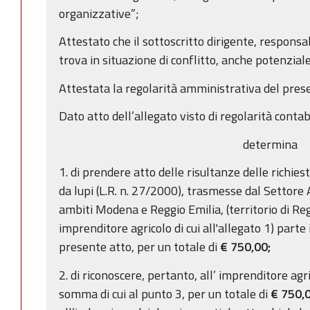
organizzative”;
Attestato che il sottoscritto dirigente, responsa
trova in situazione di conflitto, anche potenziale,
Attestata la regolarità amministrativa del pres
Dato atto dell’allegato visto di regolarità contab
determina
1. di prendere atto delle risultanze delle richies
da lupi (L.R. n. 27/2000), trasmesse dal Settore 
ambiti Modena e Reggio Emilia, (territorio di Regg
imprenditore agricolo di cui all'allegato 1) parte
presente atto, per un totale di
€ 750,00;
2. di riconoscere, pertanto, all’ imprenditore agri
somma di cui al punto 3, per un totale di
€ 750,