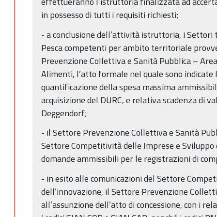
effettueranno l’istruttoria finalizzata ad accert
in possesso di tutti i requisiti richiesti;
- a conclusione dell’attività istruttoria, i Settori 
Pesca competenti per ambito territoriale provv
Prevenzione Collettiva e Sanità Pubblica – Area 
Alimenti, l’atto formale nel quale sono indicate 
quantificazione della spesa massima ammissibile
acquisizione del DURC, e relativa scadenza di vali
Deggendorf;
- il Settore Prevenzione Collettiva e Sanità Pu
Settore Competitività delle Imprese e Sviluppo d
domande ammissibili per le registrazioni di co
- in esito alle comunicazioni del Settore Compet
dell’innovazione, il Settore Prevenzione Collet
all’assunzione dell’atto di concessione, con i rel