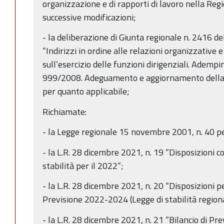
organizzazione e di rapporti di lavoro nella Re
successive modificazioni;
- la deliberazione di Giunta regionale n. 2416 
“Indirizzi in ordine alle relazioni organizzative e
sull’esercizio delle funzioni dirigenziali. Ademp
999/2008. Adeguamento e aggiornamento della 
per quanto applicabile;
Richiamate:
- la Legge regionale 15 novembre 2001, n. 40 pe
- la L.R. 28 dicembre 2021, n. 19 “Disposizioni c
stabilità per il 2022”;
- la L.R. 28 dicembre 2021, n. 20 “Disposizioni p
Previsione 2022-2024 (Legge di stabilità region
- la L.R. 28 dicembre 2021, n. 21 “Bilancio di Pr