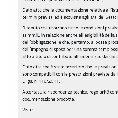
Dato atto che la documentazione relativa all’istr
termini previsti ed è acquisita agli atti del Setto
Ritenuto che ricorrano tutte le condizioni previs
ss.mm.ii., in relazione anche all’esigibilità della
dell’obbligazione) e che, pertanto, si possa pro
dell’impegno di spesa per una somma complessi
atto a titolo di contributo all’indennizzo dei dan
Dato atto che è stato accertato che le previsio
sono compatibili con le prescrizioni previste dal
D.lgs. n. 118/2011;
Accertata la rispondenza tecnica, regolarità cont
documentazione prodotta;
Viste: