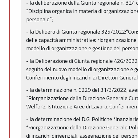
- la deliberazione della Giunta regionale n. 32
“Disciplina organica in materia di organizzazione
personale”;
- la Delibera di Giunta regionale 325/2022:”C
delle capacità amministrative: riorganizzazione 
modello di organizzazione e gestione del person
- la Deliberazione di Giunta regionale 426/2022
seguito del nuovo modello di organizzazione e g
Conferimento degli incarichi ai Direttori Generali
- la determinazione n. 6229 del 31/3/2022, ave
“Riorganizzazione della Direzione Generale Cura
Welfare. Istituzione Aree di Lavoro. Conferimento
- la determinazione del D.G. Politiche finanziar
“Riorganizzazione della Direzione Generale Poli
di incarichi dirigenziali, assegnazione del person