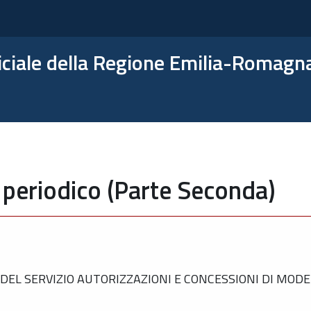
ficiale della Regione Emilia-Romagn
 periodico (Parte Seconda)
EL SERVIZIO AUTORIZZAZIONI E CONCESSIONI DI MODE