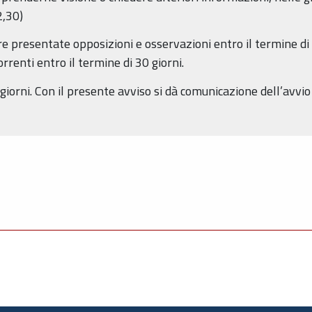
2,30)
 presentate opposizioni e osservazioni entro il termine di 
renti entro il termine di 30 giorni.
iorni. Con il presente avviso si dà comunicazione dell’avvio 