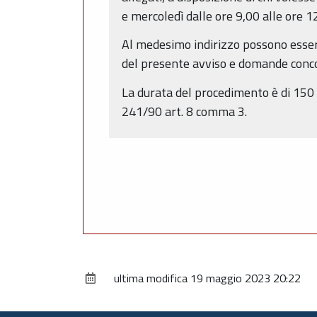
e mercoledì dalle ore 9,00 alle ore 1
Al medesimo indirizzo possono essere
del presente avviso e domande concor
La durata del procedimento è di 150 g
241/90 art. 8 comma 3.
ultima modifica
19 maggio 2023 20:22