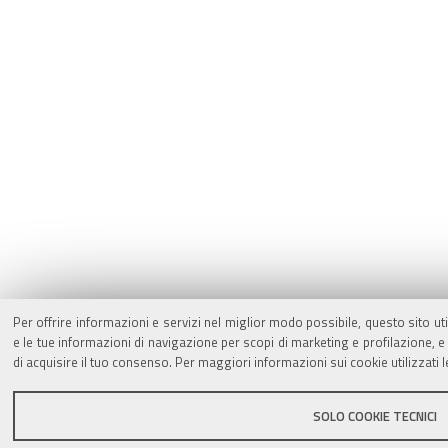
Per offrire informazioni e servizi nel miglior modo possibile, questo sito ut
e le tue informazioni di navigazione per scopi di marketing e profilazione,
di acquisire il tuo consenso. Per maggiori informazioni sui cookie utilizzati 
SOLO COOKIE TECNICI