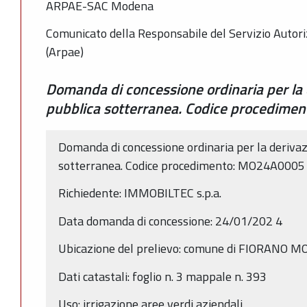
ARPAE-SAC Modena
Comunicato della Responsabile del Servizio Autor
(Arpae)
Domanda di concessione ordinaria per la 
pubblica sotterranea. Codice procedim
Domanda di concessione ordinaria per la derivaz
sotterranea. Codice procedimento: MO24A0005
Richiedente: IMMOBILTEC s.p.a.
Data domanda di concessione: 24/01/202 4
Ubicazione del prelievo: comune di FIORANO 
Dati catastali: foglio n. 3 mappale n. 393
Uso: irrigazione aree verdi aziendali