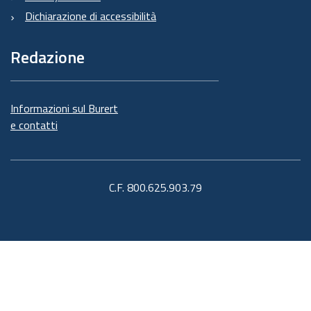
Dichiarazione di accessibilità
Redazione
Informazioni sul Burert
e contatti
C.F. 800.625.903.79