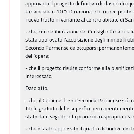
approvato il progetto definitivo dei lavori di riq
Provinciale n. 10 “di Cremona” dal nuovo ponte s
nuovo tratto in variante al centro abitato di S
- che, con deliberazione del Consiglio Provincia
stata approvata l’acquisizione degli immobili ub
Secondo Parmense da occuparsi permanentement
dell’opera;
- che il progetto risulta conforme alla pianific
interessato.
Dato atto:
- che, il Comune di San Secondo Parmense si è re
titolo gratuito delle superfici permanentemente
stato dato seguito alla procedura espropriativa 
- che è stato approvato il quadro definitivo dei 