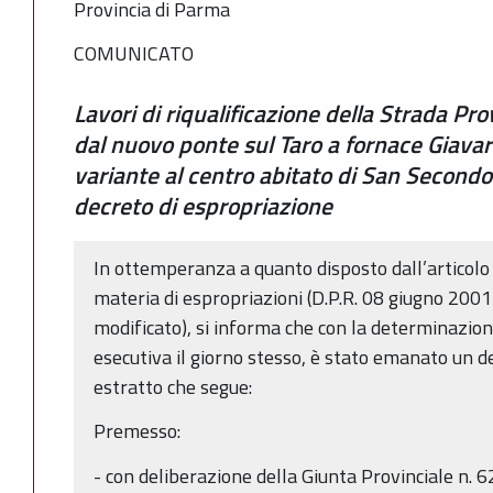
Provincia di Parma
COMUNICATO
Lavori di riqualificazione della Strada Pr
dal nuovo ponte sul Taro a fornace Giavar
variante al centro abitato di San Second
decreto di espropriazione
In ottemperanza a quanto disposto dall’articolo
materia di espropriazioni (D.P.R. 08 giugno 20
modificato), si informa che con la determinazion
esecutiva il giorno stesso, è stato emanato un 
estratto che segue:
Premesso:
- con deliberazione della Giunta Provinciale n. 