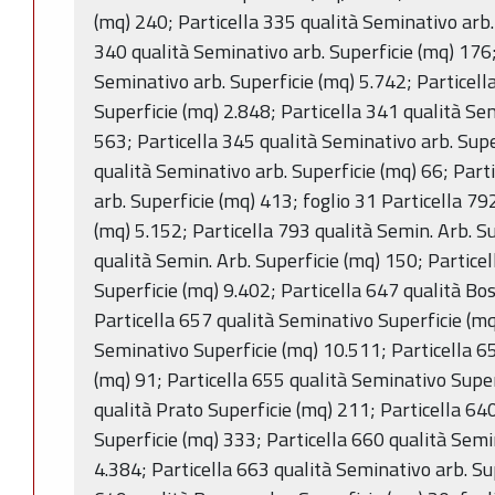
(mq) 240; Particella 335 qualità Seminativo arb.
340 qualità Seminativo arb. Superficie (mq) 176;
Seminativo arb. Superficie (mq) 5.742; Particella
Superficie (mq) 2.848; Particella 341 qualità Se
563; Particella 345 qualità Seminativo arb. Supe
qualità Seminativo arb. Superficie (mq) 66; Part
arb. Superficie (mq) 413; foglio 31 Particella 79
(mq) 5.152; Particella 793 qualità Semin. Arb. S
qualità Semin. Arb. Superficie (mq) 150; Particel
Superficie (mq) 9.402; Particella 647 qualità Bo
Particella 657 qualità Seminativo Superficie (mq
Seminativo Superficie (mq) 10.511; Particella 6
(mq) 91; Particella 655 qualità Seminativo Super
qualità Prato Superficie (mq) 211; Particella 64
Superficie (mq) 333; Particella 660 qualità Semi
4.384; Particella 663 qualità Seminativo arb. Sup