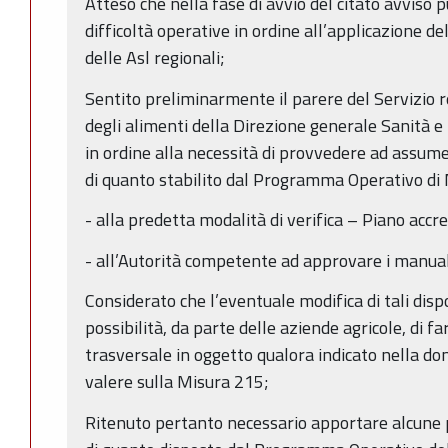
Atteso che nella fase di avvio del citato avviso 
difficoltà operative in ordine all’applicazione d
delle Asl regionali;
Sentito preliminarmente il parere del Servizio r
degli alimenti della Direzione generale Sanità e P
in ordine alla necessità di provvedere ad assume
di quanto stabilito dal Programma Operativo di
- alla predetta modalità di verifica – Piano accre
- all’Autorità competente ad approvare i manuali 
Considerato che l’eventuale modifica di tali disp
possibilità, da parte delle aziende agricole, di far
trasversale in oggetto qualora indicato nella do
valere sulla Misura 215;
Ritenuto pertanto necessario apportare alcune p