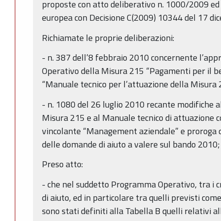
proposte con atto deliberativo n. 1000/2009 e
europea con Decisione C(2009) 10344 del 17 di
Richiamate le proprie deliberazioni:
- n. 387 dell’8 febbraio 2010 concernente l’a
Operativo della Misura 215 “Pagamenti per il be
“Manuale tecnico per l’attuazione della Misur
- n. 1080 del 26 luglio 2010 recante modifiche
Misura 215 e al Manuale tecnico di attuazione 
vincolante “Management aziendale” e proroga d
delle domande di aiuto a valere sul bando 2010;
Preso atto:
- che nel suddetto Programma Operativo, tra i c
di aiuto, ed in particolare tra quelli previsti come
sono stati definiti alla Tabella B quelli relativi a