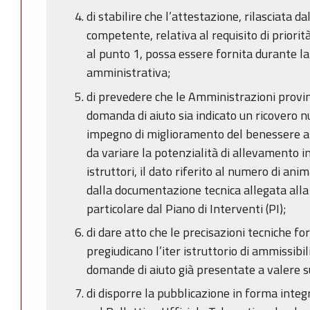
di stabilire che l’attestazione, rilasciata d
competente, relativa al requisito di priorit
al punto 1, possa essere fornita durante la 
amministrativa;
di prevedere che le Amministrazioni provinci
domanda di aiuto sia indicato un ricovero n
impegno di miglioramento del benessere an
da variare la potenzialità di allevamento in
istruttori, il dato riferito al numero di an
dalla documentazione tecnica allegata alla
particolare dal Piano di Interventi (PI);
di dare atto che le precisazioni tecniche fo
pregiudicano l’iter istruttorio di ammissibi
domande di aiuto già presentate a valere 
di disporre la pubblicazione in forma integ