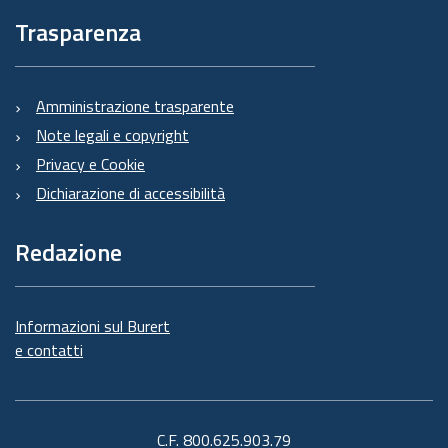
Trasparenza
Amministrazione trasparente
Note legali e copyright
Privacy e Cookie
Dichiarazione di accessibilità
Redazione
Informazioni sul Burert
e contatti
C.F. 800.625.903.79