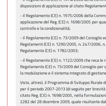
disposizioni di applicazione al citato Regolamen
- il Regolamento (CE) n. 1975/2006 della Commi
applicazione del Reg. (CE) n. 1698/2005 per qua
controllo e la condizionalità;
- il Regolamento (CE) n. 73/2009 del Consiglio e
Regolamenti (CE) n. 1290/2005, n. 247/2006, n.
Regolamento (CE) n. 1782/2003;
- il Regolamento (CE) n. 1122/2009 che reca le m
Regolamento (CE) n. 73/2009 del Consiglio per q
la modulazione e il sistema integrato di gestione
Visto, altresì, il Programma di Sviluppo Rurale
per il periodo 2007-2013 (di seguito per brevità i
citato Reg. (CE) n. 1698/2005, nella formulazion
2282 del 28 dicembre 2009, quale risultante dal