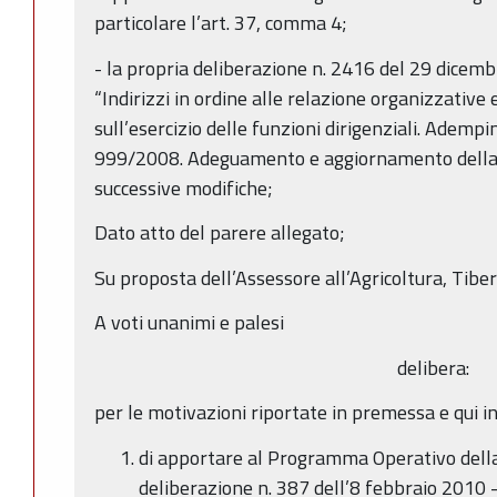
particolare l’art. 37, comma 4;
- la propria deliberazione n. 2416 del 29 dice
“Indirizzi in ordine alle relazione organizzative 
sull’esercizio delle funzioni dirigenziali. Ademp
999/2008. Adeguamento e aggiornamento della
successive modifiche;
Dato atto del parere allegato;
Su proposta dell’Assessore all’Agricoltura, Tibe
A voti unanimi e palesi
delibera:
per le motivazioni riportate in premessa e qui 
di apportare al Programma Operativo dell
deliberazione n. 387 dell’8 febbraio 2010 