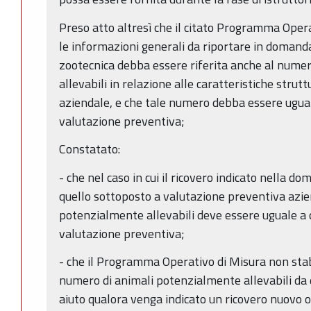
Preso atto altresì che il citato Programma Opera
le informazioni generali da riportare in domanda
zootecnica debba essere riferita anche al nume
allevabili in relazione alle caratteristiche strutt
aziendale, e che tale numero debba essere uguale
valutazione preventiva;
Constatato:
- che nel caso in cui il ricovero indicato nella do
quello sottoposto a valutazione preventiva azie
potenzialmente allevabili deve essere uguale a q
valutazione preventiva;
- che il Programma Operativo di Misura non stab
numero di animali potenzialmente allevabili da 
aiuto qualora venga indicato un ricovero nuovo 