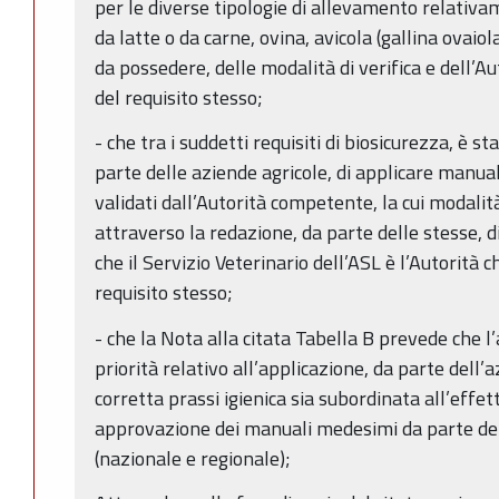
per le diverse tipologie di allevamento relativa
da latte o da carne, ovina, avicola (gallina ovaiol
da possedere, delle modalità di verifica e dell’A
del requisito stesso;
- che tra i suddetti requisiti di biosicurezza, è st
parte delle aziende agricole, di applicare manuali
validati dall’Autorità competente, la cui modalità
attraverso la redazione, da parte delle stesse, d
che il Servizio Veterinario dell’ASL è l’Autorità 
requisito stesso;
- che la Nota alla citata Tabella B prevede che l’
priorità relativo all’applicazione, da parte dell’
corretta prassi igienica sia subordinata all’effe
approvazione dei manuali medesimi da parte de
(nazionale e regionale);