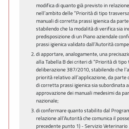
modifica di quanto già previsto in relazione 
nell’ambito delle “Priorità di tipo trasversa
manuali di corretta prassi igienica da parte
stabilendo che la modalità di verifica sia i
predisposizione di un Piano aziendale con
prassi igienica validato dall’Autorità comp
di apportare, analogamente, una precisazio
alla Tabella B dei criteri di “Priorità di tipo
deliberazione 387/2010, stabilendo che l’at
priorità relativo all’applicazione, da parte 
di corretta prassi igienica sia subordinata 
approvazione dei manuali medesimi da par
nazionale;
di confermare quanto stabilito dal Progra
relazione all’Autorità che comunica il posses
precedente punto 1) - Servizio Veterinario