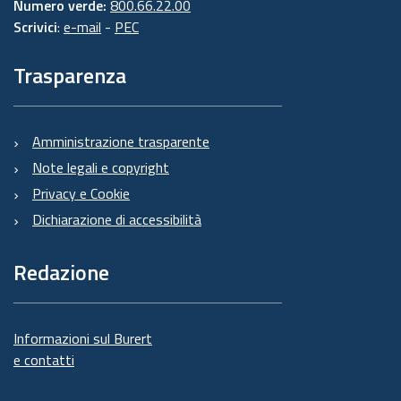
Numero verde:
800.66.22.00
Scrivici
:
e-mail
-
PEC
Trasparenza
Amministrazione trasparente
Note legali e copyright
Privacy e Cookie
Dichiarazione di accessibilità
Redazione
Informazioni sul Burert
e contatti