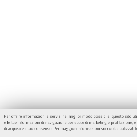
Per offrire informazioni e servizi nel miglior modo possibile, questo sito ut
e le tue informazioni di navigazione per scopi di marketing e profilazione,
di acquisire il tuo consenso. Per maggiori informazioni sui cookie utilizzati 