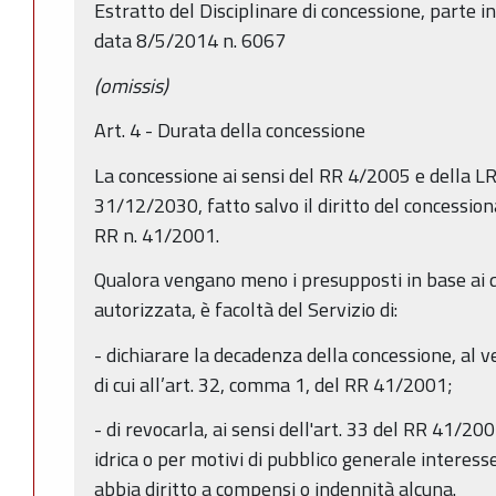
Estratto del Disciplinare di concessione, parte 
data 8/5/2014 n. 6067
(omissis)
Art. 4 - Durata della concessione
La concessione ai sensi del RR 4/2005 e della LR
31/12/2030, fatto salvo il diritto del concessiona
RR n. 41/2001.
Qualora vengano meno i presupposti in base ai q
autorizzata, è facoltà del Servizio di:
- dichiarare la decadenza della concessione, al ver
di cui all’art. 32, comma 1, del RR 41/2001;
- di revocarla, ai sensi dell'art. 33 del RR 41/2001
idrica o per motivi di pubblico generale interess
abbia diritto a compensi o indennità alcuna.