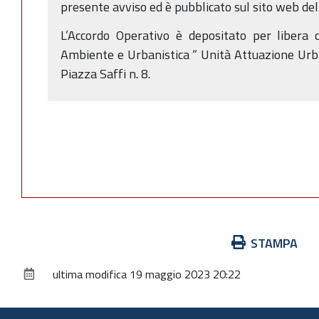
presente avviso ed è pubblicato sul sito web del 
L’Accordo Operativo è depositato per libera c
Ambiente e Urbanistica “ Unità Attuazione Urban
Piazza Saffi n. 8.
Azioni
STAMPA
sul
ultima modifica
19 maggio 2023 20:22
documento