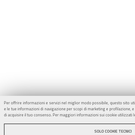
Per offrire informazioni e servizi nel miglior modo possibile, questo sito ut
e le tue informazioni di navigazione per scopi di marketing e profilazione,
di acquisire il tuo consenso. Per maggiori informazioni sui cookie utilizzati 
SOLO COOKIE TECNICI